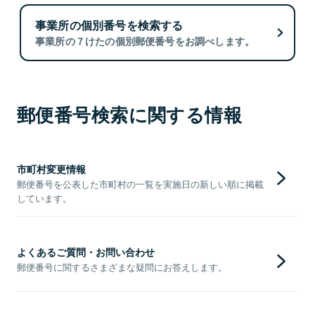
事業所の個別番号を検索する
事業所の７けたの個別郵便番号をお調べします。
郵便番号検索に関する情報
市町村変更情報
郵便番号を公表した市町村の一覧を実施日の新しい順に掲載
しています。
よくあるご質問・お問い合わせ
郵便番号に関するさまざまな疑問にお答えします。