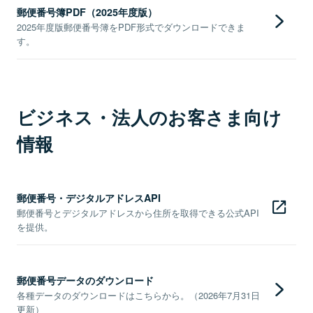
郵便番号簿PDF（2025年度版）
2025年度版郵便番号簿をPDF形式でダウンロードできま
す。
ビジネス・法人のお客さま向け
情報
郵便番号・デジタルアドレスAPI
郵便番号とデジタルアドレスから住所を取得できる公式API
を提供。
郵便番号データのダウンロード
各種データのダウンロードはこちらから。（2026年7月31日
更新）