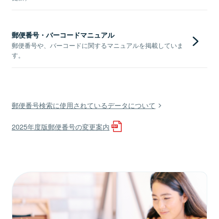
郵便番号・バーコードマニュアル
郵便番号や、バーコードに関するマニュアルを掲載していま
す。
郵便番号検索に使用されているデータについて
2025年度版郵便番号の変更案内