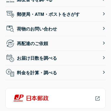
郵便局・ATM・ポストをさがす
荷物のお問い合わせ
再配達のご依頼
お届け日数を調べる
料金を計算・調べる