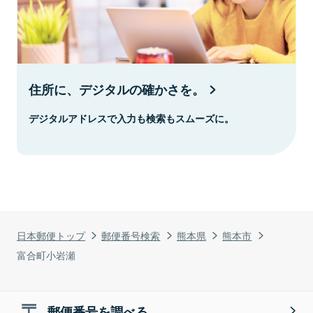
住所に、デジタルの確かさを。
デジタルアドレスで入力も検索もスムーズに。
日本郵便トップ
郵便番号検索
熊本県
熊本市
富合町小岩瀬
郵便番号を調べる