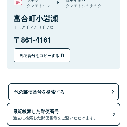
クマモトケン
クマモトシミナミク
富合町小岩瀬
トミアイマチコイワセ
861-4161
郵便番号をコピーする
他の郵便番号を検索する
最近検索した郵便番号
過去に検索した郵便番号をご覧いただけます。