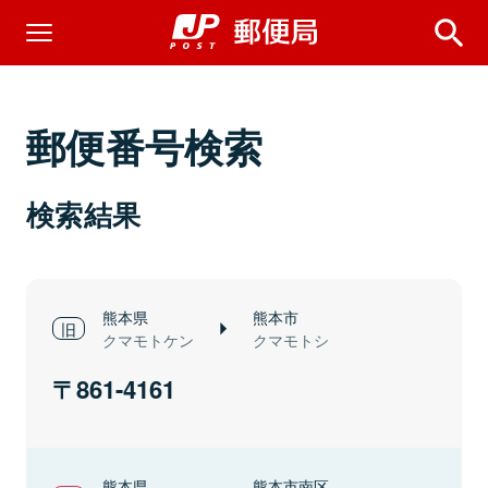
郵便番号検索
検索結果
熊本県
熊本市
クマモトケン
クマモトシ
861-4161
熊本県
熊本市南区