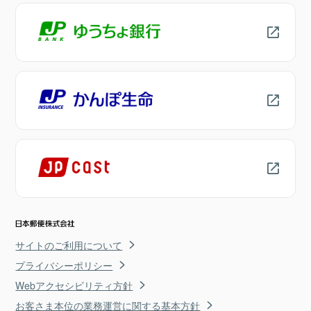
サイトのご利用について
プライバシーポリシー
Webアクセシビリティ方針
お客さま本位の業務運営に関する基本方針