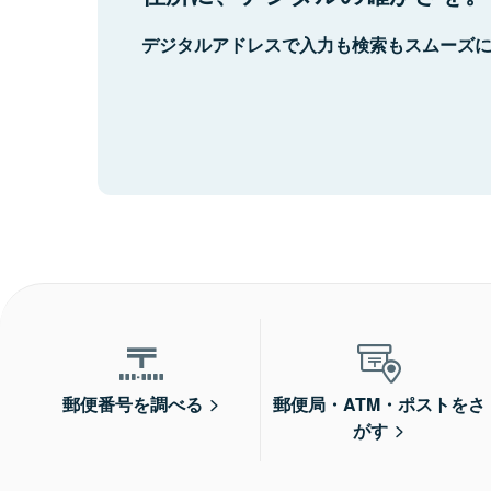
デジタルアドレスで入力も検索もスムーズ
郵便番号を調べる
郵便局・ATM・ポストをさ
がす