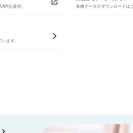
APIを提供。
各種データのダウンロードはこち
ています。