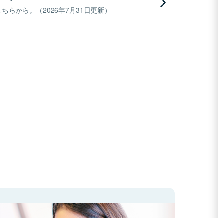
らから。（2026年7月31日更新）