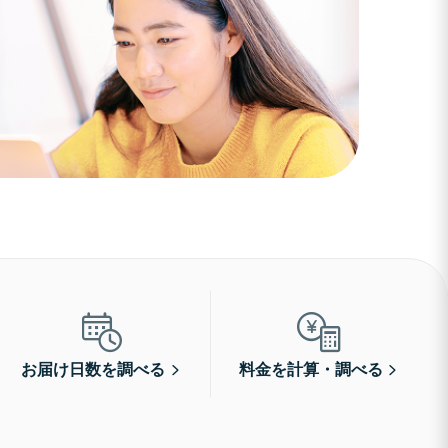
お届け日数を調べる
料金を計算・調べる