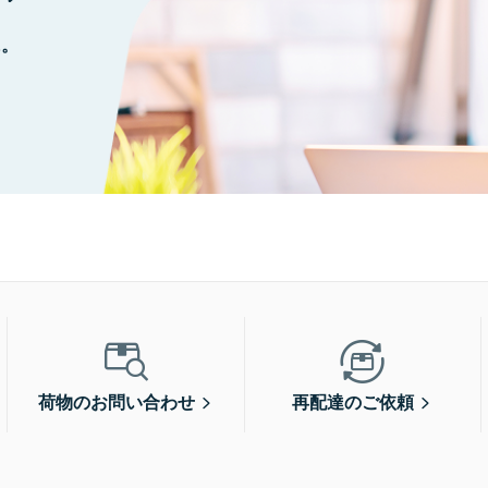
に。
荷物のお問い合わせ
再配達のご依頼