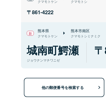
クマモトケン
クマモトシ
861-4222
熊本県
熊本市南区
クマモトケン
クマモトシミナミク
城南町鰐瀬
ジョウナンマチワニゼ
他の郵便番号を検索する