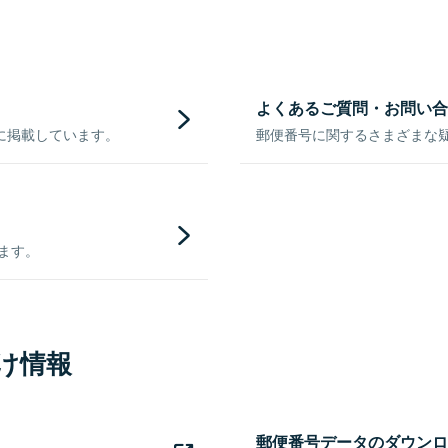
よくあるご質問・お問い合
に掲載しています。
郵便番号に関するさまざまな
きます。
け情報
郵便番号データのダウンロ