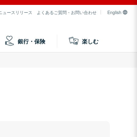
ニュースリリース
よくあるご質問・お問い合わせ
English
銀行・保険
楽しむ