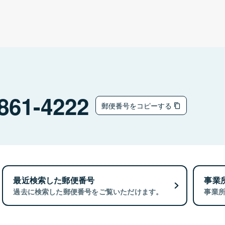
861-4222
郵便番号をコピーする
最近検索した郵便番号
事業
過去に検索した郵便番号をご覧いただけます。
事業