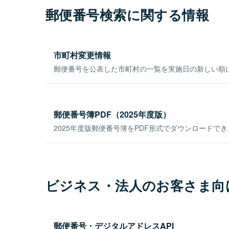
郵便番号検索に関する情報
市町村変更情報
郵便番号を公表した市町村の一覧を実施日の新しい順
郵便番号簿PDF（2025年度版）
2025年度版郵便番号簿をPDF形式でダウンロードで
ビジネス・法人のお客さま向
郵便番号・デジタルアドレスAPI