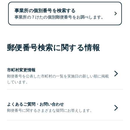
事業所の個別番号を検索する
事業所の７けたの個別郵便番号をお調べします。
郵便番号検索に関する情報
市町村変更情報
郵便番号を公表した市町村の一覧を実施日の新しい順に掲載
しています。
よくあるご質問・お問い合わせ
郵便番号に関するさまざまな疑問にお答えします。