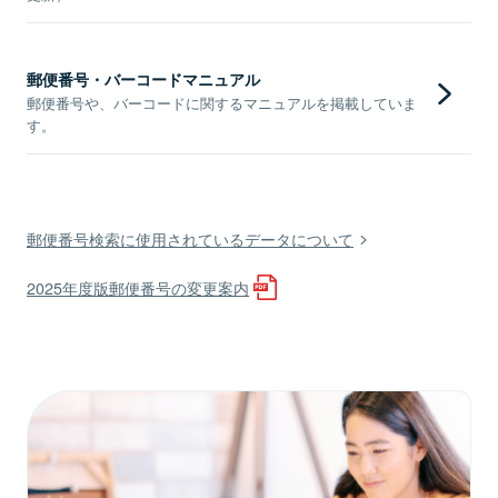
郵便番号・バーコードマニュアル
郵便番号や、バーコードに関するマニュアルを掲載していま
す。
郵便番号検索に使用されているデータについて
2025年度版郵便番号の変更案内