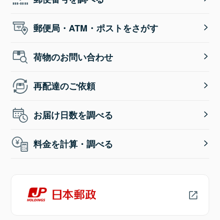
郵便局・ATM・ポストをさがす
荷物のお問い合わせ
再配達のご依頼
お届け日数を調べる
料金を計算・調べる