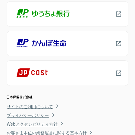
サイトのご利用について
プライバシーポリシー
Webアクセシビリティ方針
お客さま本位の業務運営に関する基本方針