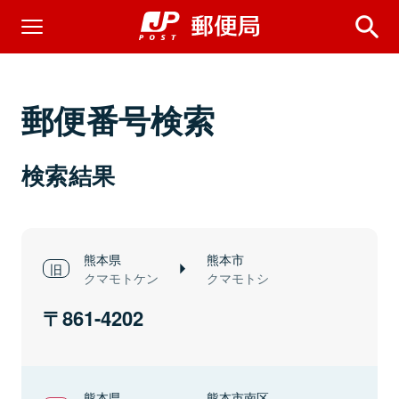
郵便番号検索
検索結果
熊本県
熊本市
クマモトケン
クマモトシ
861-4202
熊本県
熊本市南区