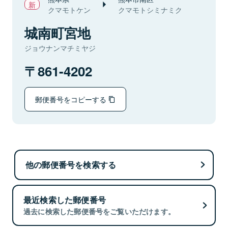
クマモトケン
クマモトシミナミク
城南町宮地
ジョウナンマチミヤジ
861-4202
郵便番号をコピーする
他の郵便番号を検索する
最近検索した郵便番号
過去に検索した郵便番号をご覧いただけます。