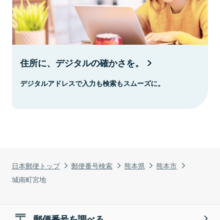
住所に、デジタルの確かさを。
デジタルアドレスで入力も検索もスムーズに。
日本郵便トップ
郵便番号検索
熊本県
熊本市
城南町宮地
郵便番号を調べる