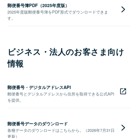
郵便番号簿PDF（2025年度版）
2025年度版郵便番号簿をPDF形式でダウンロードできま
す。
ビジネス・法人のお客さま向け
情報
郵便番号・デジタルアドレスAPI
郵便番号とデジタルアドレスから住所を取得できる公式API
を提供。
郵便番号データのダウンロード
各種データのダウンロードはこちらから。（2026年7月31日
更新）