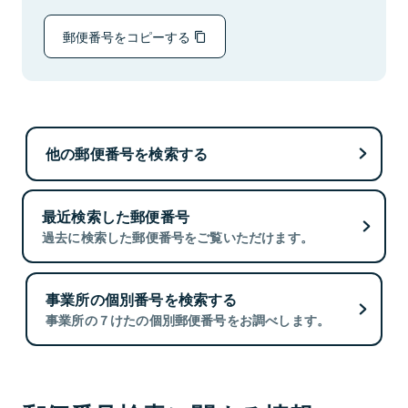
郵便番号をコピーする
他の郵便番号を検索する
最近検索した郵便番号
過去に検索した郵便番号をご覧いただけます。
事業所の個別番号を検索する
事業所の７けたの個別郵便番号をお調べします。