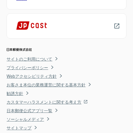
サイトのご利用について
プライバシーポリシー
Webアクセシビリティ方針
お客さま本位の業務運営に関する基本方針
勧誘方針
カスタマーハラスメントに関する考え方
日本郵便公式アプリ一覧
ソーシャルメディア
サイトマップ