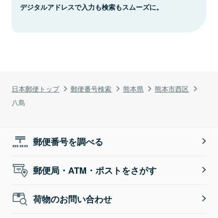
デジタルアドレスで入力も検索もスムーズに。
日本郵便トップ
郵便番号検索
熊本県
熊本市西区
八島
郵便番号を調べる
郵便局・ATM・ポストをさがす
荷物のお問い合わせ