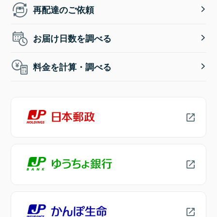
再配達のご依頼
お届け日数を調べる
料金を計算・調べる