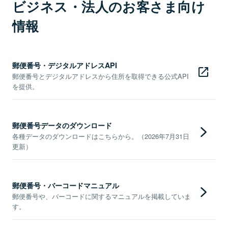
ビジネス・法人のお客さま向け
情報
郵便番号・デジタルアドレスAPI
郵便番号とデジタルアドレスから住所を取得できる公式API
を提供。
郵便番号データのダウンロード
各種データのダウンロードはこちらから。（2026年7月31日
更新）
郵便番号・バーコードマニュアル
郵便番号や、バーコードに関するマニュアルを掲載していま
す。