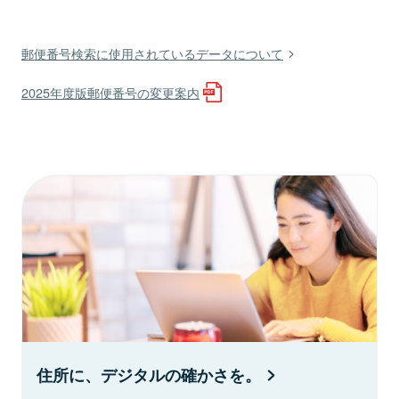
郵便番号検索に使用されているデータについて
2025年度版郵便番号の変更案内
住所に、デジタルの確かさを。