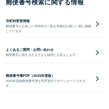
郵便番号検索に関する情報
市町村変更情報
郵便番号を公表した市町村の一覧を実施日の新しい順に掲載
しています。
よくあるご質問・お問い合わせ
郵便番号に関するさまざまな疑問にお答えします。
郵便番号簿PDF（2025年度版）
2025年度版郵便番号簿をPDF形式でダウンロードできま
す。