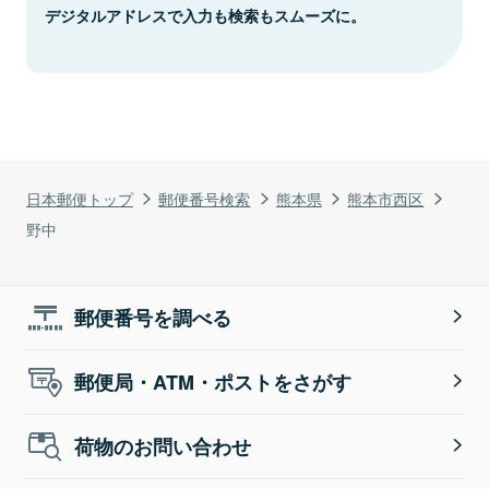
デジタルアドレスで入力も検索もスムーズに。
日本郵便トップ
郵便番号検索
熊本県
熊本市西区
野中
郵便番号を調べる
郵便局・ATM・ポストをさがす
荷物のお問い合わせ