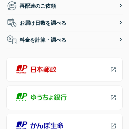
再配達のご依頼
お届け日数を調べる
料金を計算・調べる