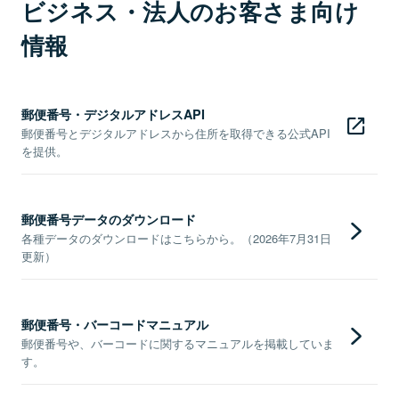
ビジネス・法人のお客さま向け
情報
郵便番号・デジタルアドレスAPI
郵便番号とデジタルアドレスから住所を取得できる公式API
を提供。
郵便番号データのダウンロード
各種データのダウンロードはこちらから。（2026年7月31日
更新）
郵便番号・バーコードマニュアル
郵便番号や、バーコードに関するマニュアルを掲載していま
す。