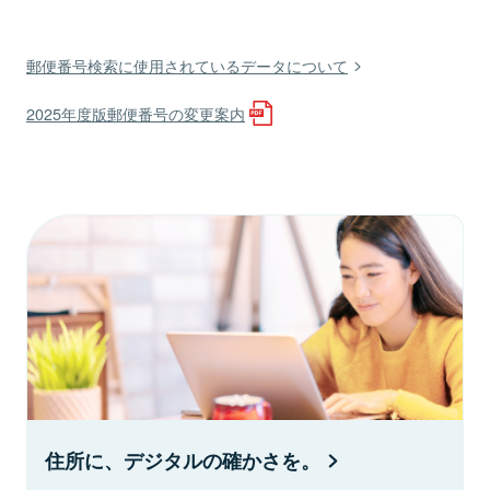
郵便番号検索に使用されているデータについて
2025年度版郵便番号の変更案内
住所に、デジタルの確かさを。