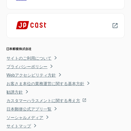
サイトのご利用について
プライバシーポリシー
Webアクセシビリティ方針
お客さま本位の業務運営に関する基本方針
勧誘方針
カスタマーハラスメントに関する考え方
日本郵便公式アプリ一覧
ソーシャルメディア
サイトマップ