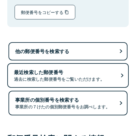
郵便番号をコピーする
他の郵便番号を検索する
最近検索した郵便番号
過去に検索した郵便番号をご覧いただけます。
事業所の個別番号を検索する
事業所の７けたの個別郵便番号をお調べします。