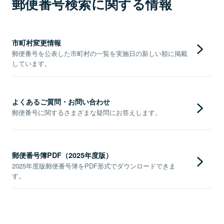
郵便番号検索に関する情報
市町村変更情報
郵便番号を公表した市町村の一覧を実施日の新しい順に掲載
しています。
よくあるご質問・お問い合わせ
郵便番号に関するさまざまな疑問にお答えします。
郵便番号簿PDF（2025年度版）
2025年度版郵便番号簿をPDF形式でダウンロードできま
す。