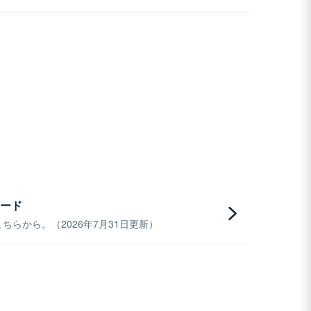
ード
らから。（2026年7月31日更新）