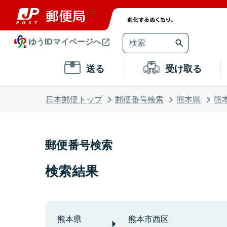
ゆうIDマイページへ
送る
受け取る
日本郵便トップ
郵便番号検索
熊本県
熊
郵便番号検索
検索結果
熊本県
熊本市西区