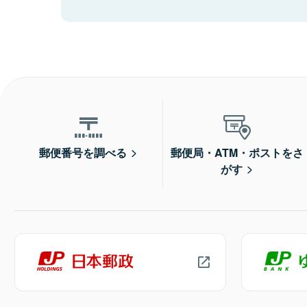
郵便番号を調べる
郵便局・ATM・ポストをさ
がす