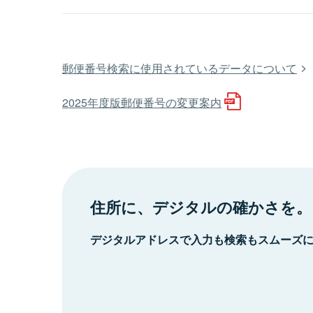
郵便番号検索に使用されているデータについて
2025年度版郵便番号の変更案内
住所に、デジタルの確かさを。
デジタルアドレスで入力も検索もスムーズ