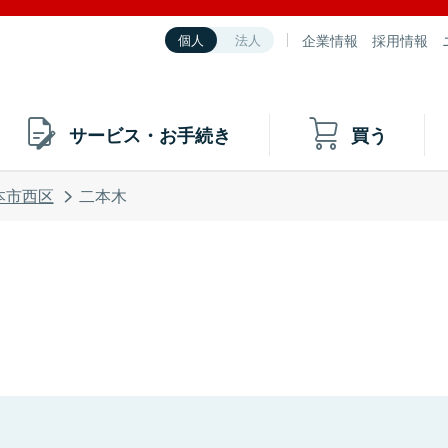
企業情報
採用情報
個人
法人
サービス・お手続き
買う
本市西区
二本木