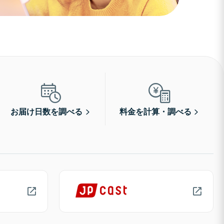
お届け日数を調べる
料金を計算・調べる