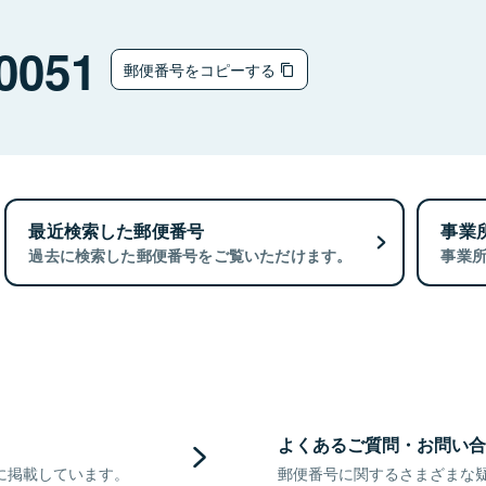
0051
郵便番号をコピーする
最近検索した郵便番号
事業
過去に検索した郵便番号をご覧いただけます。
事業
よくあるご質問・お問い合
に掲載しています。
郵便番号に関するさまざまな