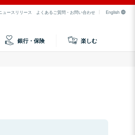
ニュースリリース
よくあるご質問・お問い合わせ
English
銀行・保険
楽しむ