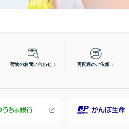
荷物のお問い合わせ
再配達のご依頼