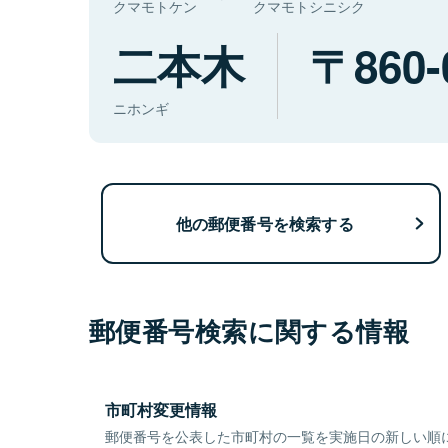
クマモトケン
クマモトシニシク
二本木
860-
ニホンギ
他の郵便番号を検索する
郵便番号検索に関する情報
市町村変更情報
郵便番号を公表した市町村の一覧を実施日の新しい順