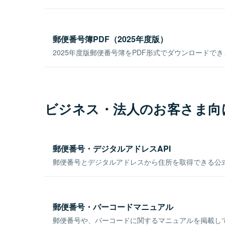
郵便番号簿PDF（2025年度版）
2025年度版郵便番号簿をPDF形式でダウンロードで
ビジネス・法人のお客さま向
郵便番号・デジタルアドレスAPI
郵便番号とデジタルアドレスから住所を取得できる公式
郵便番号・バーコードマニュアル
郵便番号や、バーコードに関するマニュアルを掲載し