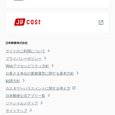
サイトのご利用について
プライバシーポリシー
Webアクセシビリティ方針
お客さま本位の業務運営に関する基本方針
勧誘方針
カスタマーハラスメントに関する考え方
日本郵便公式アプリ一覧
ソーシャルメディア
サイトマップ