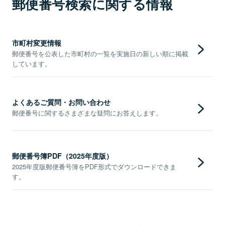
郵便番号検索に関する情報
市町村変更情報
郵便番号を公表した市町村の一覧を実施日の新しい順に掲載
しています。
よくあるご質問・お問い合わせ
郵便番号に関するさまざまな疑問にお答えします。
郵便番号簿PDF（2025年度版）
2025年度版郵便番号簿をPDF形式でダウンロードできま
す。