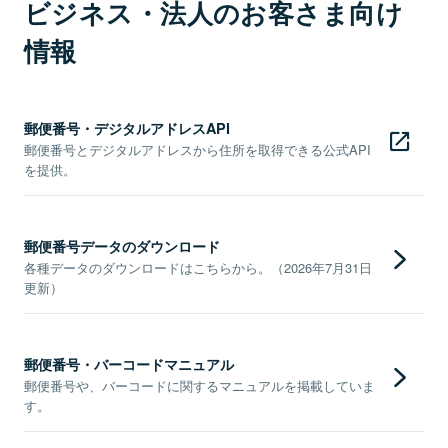
ビジネス・法人のお客さま向け
情報
郵便番号・デジタルアドレスAPI
郵便番号とデジタルアドレスから住所を取得できる公式API
を提供。
郵便番号データのダウンロード
各種データのダウンロードはこちらから。（2026年7月31日
更新）
郵便番号・バーコードマニュアル
郵便番号や、バーコードに関するマニュアルを掲載していま
す。