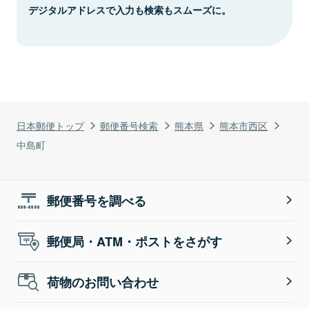
デジタルアドレスで入力も検索もスムーズに。
日本郵便トップ
郵便番号検索
熊本県
熊本市西区
中島町
郵便番号を調べる
郵便局・ATM・ポストをさがす
荷物のお問い合わせ