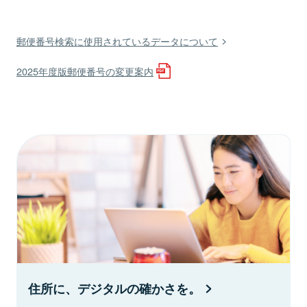
郵便番号検索に使用されているデータについて
2025年度版郵便番号の変更案内
住所に、デジタルの確かさを。