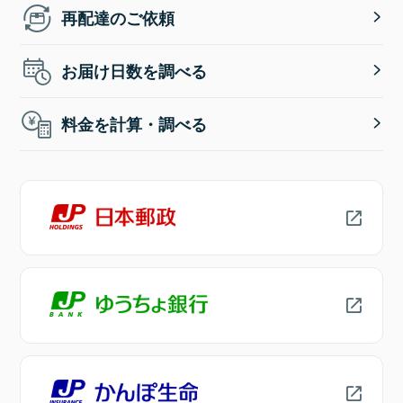
再配達のご依頼
お届け日数を調べる
料金を計算・調べる