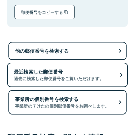
郵便番号をコピーする
他の郵便番号を検索する
最近検索した郵便番号
過去に検索した郵便番号をご覧いただけます。
事業所の個別番号を検索する
事業所の７けたの個別郵便番号をお調べします。