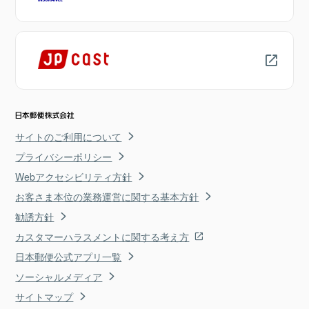
サイトのご利用について
プライバシーポリシー
Webアクセシビリティ方針
お客さま本位の業務運営に関する基本方針
勧誘方針
カスタマーハラスメントに関する考え方
日本郵便公式アプリ一覧
ソーシャルメディア
サイトマップ