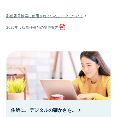
郵便番号検索に使用されているデータについて
2025年度版郵便番号の変更案内
住所に、デジタルの確かさを。