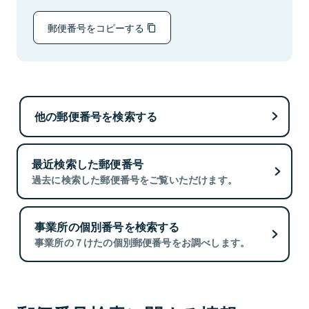
郵便番号をコピーする
他の郵便番号を検索する
最近検索した郵便番号
過去に検索した郵便番号をご覧いただけます。
事業所の個別番号を検索する
事業所の７けたの個別郵便番号をお調べします。