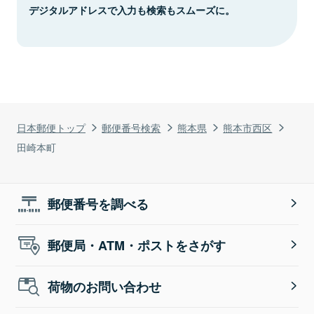
デジタルアドレスで入力も検索もスムーズに。
日本郵便トップ
郵便番号検索
熊本県
熊本市西区
田崎本町
郵便番号を調べる
郵便局・ATM・ポストをさがす
荷物のお問い合わせ