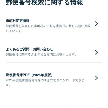
郵便番号検索に関する情報
市町村変更情報
郵便番号を公表した市町村の一覧を実施日の新しい順に掲載
しています。
よくあるご質問・お問い合わせ
郵便番号に関するさまざまな疑問にお答えします。
郵便番号簿PDF（2025年度版）
2025年度版郵便番号簿をPDF形式でダウンロードできま
す。