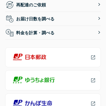
再配達のご依頼
お届け日数を調べる
料金を計算・調べる