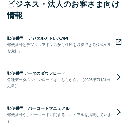
ビジネス・法人のお客さま向け
情報
郵便番号・デジタルアドレスAPI
郵便番号とデジタルアドレスから住所を取得できる公式API
を提供。
郵便番号データのダウンロード
各種データのダウンロードはこちらから。（2026年7月31日
更新）
郵便番号・バーコードマニュアル
郵便番号や、バーコードに関するマニュアルを掲載していま
す。