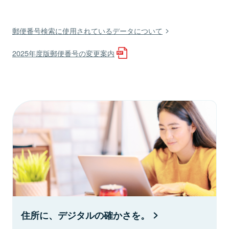
郵便番号検索に使用されているデータについて
2025年度版郵便番号の変更案内
住所に、デジタルの確かさを。