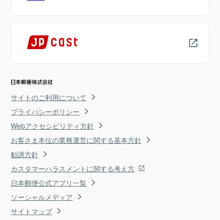
サイトのご利用について
プライバシーポリシー
Webアクセシビリティ方針
お客さま本位の業務運営に関する基本方針
勧誘方針
カスタマーハラスメントに関する考え方
日本郵便公式アプリ一覧
ソーシャルメディア
サイトマップ