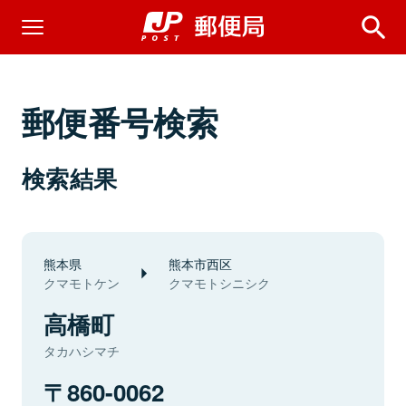
郵便番号検索
検索結果
熊本県
熊本市西区
クマモトケン
クマモトシニシク
高橋町
タカハシマチ
860-0062