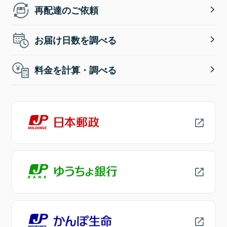
再配達のご依頼
お届け日数を調べる
料金を計算・調べる