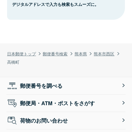
デジタルアドレスで入力も検索もスムーズに。
日本郵便トップ
郵便番号検索
熊本県
熊本市西区
高橋町
郵便番号を調べる
郵便局・ATM・ポストをさがす
荷物のお問い合わせ