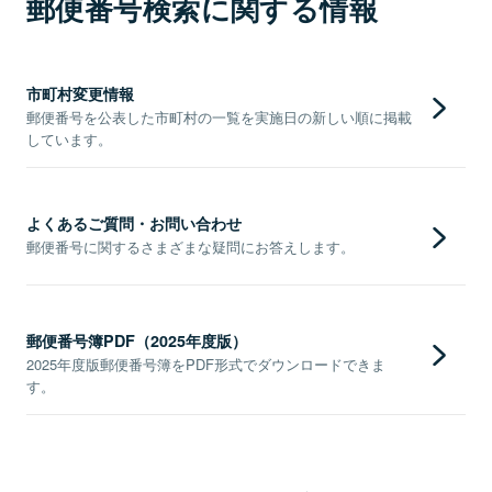
郵便番号検索に関する情報
市町村変更情報
郵便番号を公表した市町村の一覧を実施日の新しい順に掲載
しています。
よくあるご質問・お問い合わせ
郵便番号に関するさまざまな疑問にお答えします。
郵便番号簿PDF（2025年度版）
2025年度版郵便番号簿をPDF形式でダウンロードできま
す。