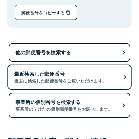
郵便番号をコピーする
他の郵便番号を検索する
最近検索した郵便番号
過去に検索した郵便番号をご覧いただけます。
事業所の個別番号を検索する
事業所の７けたの個別郵便番号をお調べします。