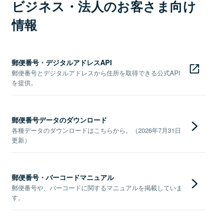
ビジネス・法人のお客さま向け
情報
郵便番号・デジタルアドレスAPI
郵便番号とデジタルアドレスから住所を取得できる公式API
を提供。
郵便番号データのダウンロード
各種データのダウンロードはこちらから。（2026年7月31日
更新）
郵便番号・バーコードマニュアル
郵便番号や、バーコードに関するマニュアルを掲載していま
す。