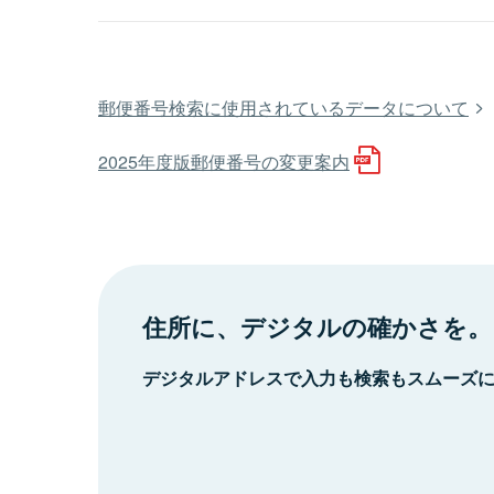
郵便番号検索に使用されているデータについて
2025年度版郵便番号の変更案内
住所に、デジタルの確かさを。
デジタルアドレスで入力も検索もスムーズ