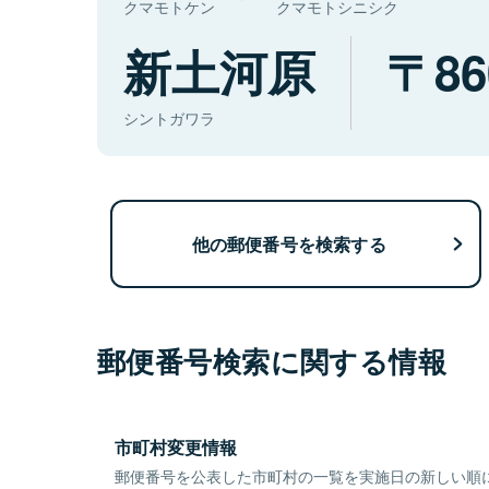
クマモトケン
クマモトシニシク
新土河原
86
シントガワラ
他の郵便番号を検索する
郵便番号検索に関する情報
市町村変更情報
郵便番号を公表した市町村の一覧を実施日の新しい順