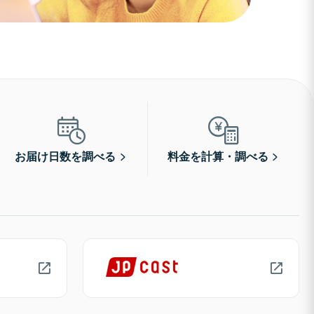
お届け日数を調べる
料金を計算・調べる