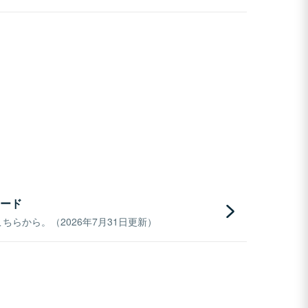
ード
らから。（2026年7月31日更新）