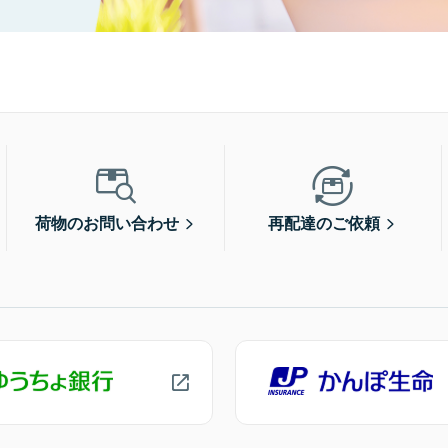
荷物のお問い合わせ
再配達のご依頼