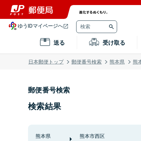
ゆうIDマイページへ
送る
受け取る
日本郵便トップ
郵便番号検索
熊本県
熊
郵便番号検索
検索結果
熊本県
熊本市西区