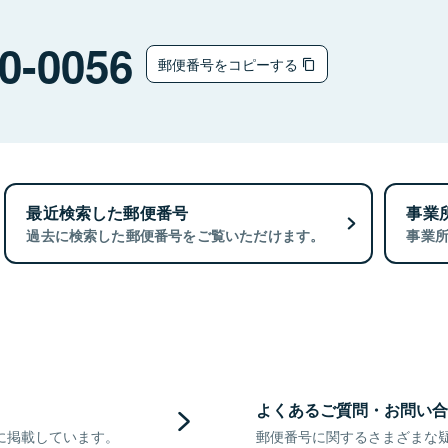
0-0056
郵便番号をコピーする
最近検索した郵便番号
事業
過去に検索した郵便番号をご覧いただけます。
事業
よくあるご質問・お問い合
に掲載しています。
郵便番号に関するさまざまな