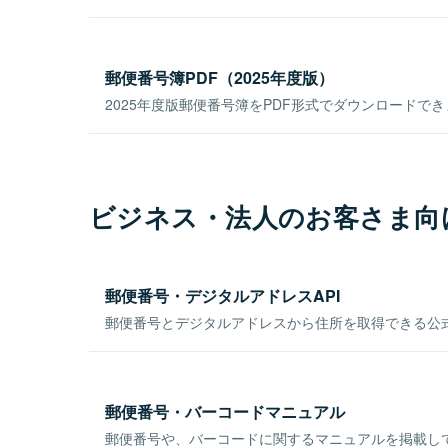
郵便番号簿PDF（2025年度版）
2025年度版郵便番号簿をPDF形式でダウンロードで
ビジネス・法人のお客さま向
郵便番号・デジタルアドレスAPI
郵便番号とデジタルアドレスから住所を取得できる公式
郵便番号・バーコードマニュアル
郵便番号や、バーコードに関するマニュアルを掲載し