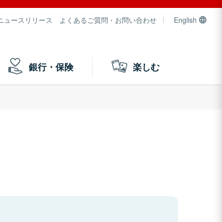
ニュースリリース
よくあるご質問・お問い合わせ
English
銀行・保険
楽しむ