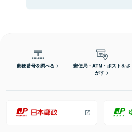
郵便番号を調べる
郵便局・ATM・ポストをさ
がす