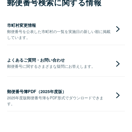
郵便番号検索に関する情報
市町村変更情報
郵便番号を公表した市町村の一覧を実施日の新しい順に掲載
しています。
よくあるご質問・お問い合わせ
郵便番号に関するさまざまな疑問にお答えします。
郵便番号簿PDF（2025年度版）
2025年度版郵便番号簿をPDF形式でダウンロードできま
す。