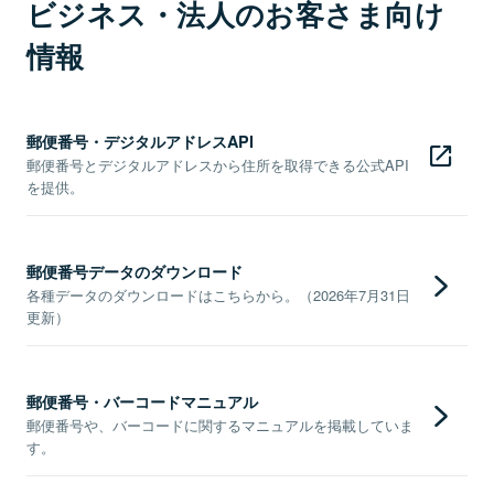
ビジネス・法人のお客さま向け
情報
郵便番号・デジタルアドレスAPI
郵便番号とデジタルアドレスから住所を取得できる公式API
を提供。
郵便番号データのダウンロード
各種データのダウンロードはこちらから。（2026年7月31日
更新）
郵便番号・バーコードマニュアル
郵便番号や、バーコードに関するマニュアルを掲載していま
す。