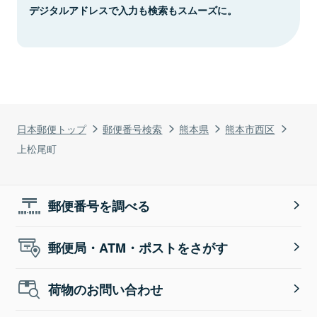
デジタルアドレスで入力も検索もスムーズに。
日本郵便トップ
郵便番号検索
熊本県
熊本市西区
上松尾町
郵便番号を調べる
郵便局・ATM・ポストをさがす
荷物のお問い合わせ