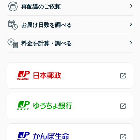
再配達のご依頼
お届け日数を調べる
料金を計算・調べる