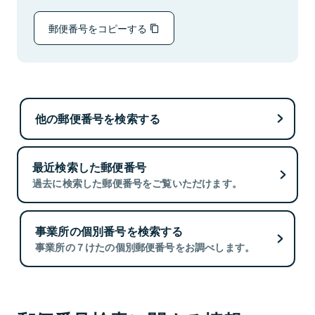
郵便番号をコピーする
他の郵便番号を検索する
最近検索した郵便番号
過去に検索した郵便番号をご覧いただけます。
事業所の個別番号を検索する
事業所の７けたの個別郵便番号をお調べします。