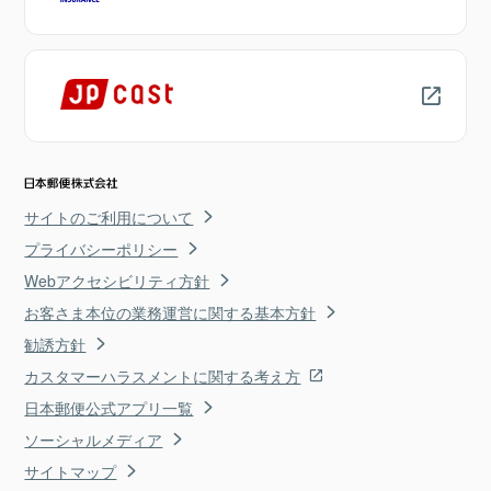
サイトのご利用について
プライバシーポリシー
Webアクセシビリティ方針
お客さま本位の業務運営に関する基本方針
勧誘方針
カスタマーハラスメントに関する考え方
日本郵便公式アプリ一覧
ソーシャルメディア
サイトマップ