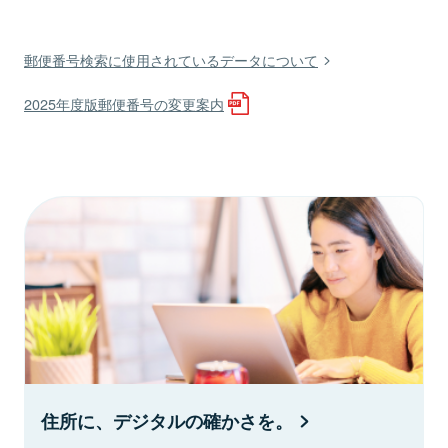
郵便番号検索に使用されているデータについて
2025年度版郵便番号の変更案内
住所に、デジタルの確かさを。