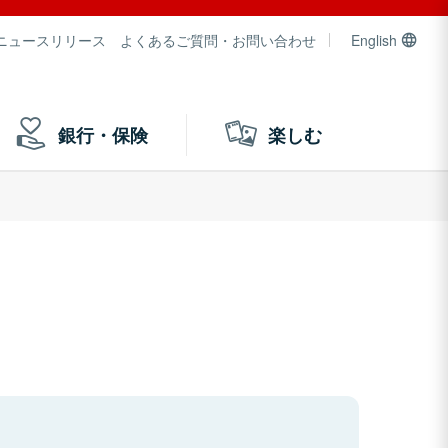
ニュースリリース
よくあるご質問・お問い合わせ
English
銀行・保険
楽しむ