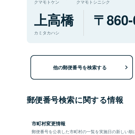
クマモトケン
クマモトシニシク
上高橋
860-
カミタカハシ
他の郵便番号を検索する
郵便番号検索に関する情報
市町村変更情報
郵便番号を公表した市町村の一覧を実施日の新しい順