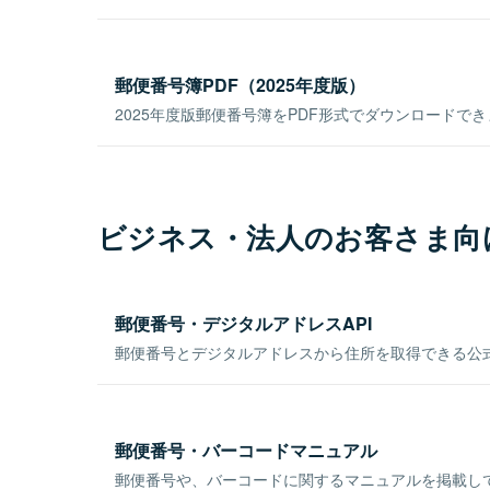
郵便番号簿PDF（2025年度版）
2025年度版郵便番号簿をPDF形式でダウンロードで
ビジネス・法人のお客さま向
郵便番号・デジタルアドレスAPI
郵便番号とデジタルアドレスから住所を取得できる公式
郵便番号・バーコードマニュアル
郵便番号や、バーコードに関するマニュアルを掲載し