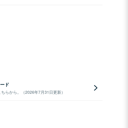
ード
らから。（2026年7月31日更新）