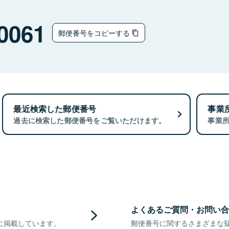
0061
郵便番号をコピーする
最近検索した郵便番号
事業
過去に検索した郵便番号をご覧いただけます。
事業
よくあるご質問・お問い合
に掲載しています。
郵便番号に関するさまざまな