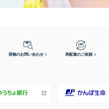
荷物のお問い合わせ
再配達のご依頼