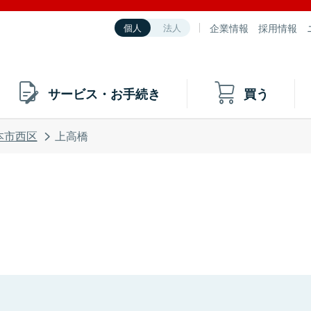
企業情報
採用情報
個人
法人
サービス・お手続き
買う
本市西区
上高橋