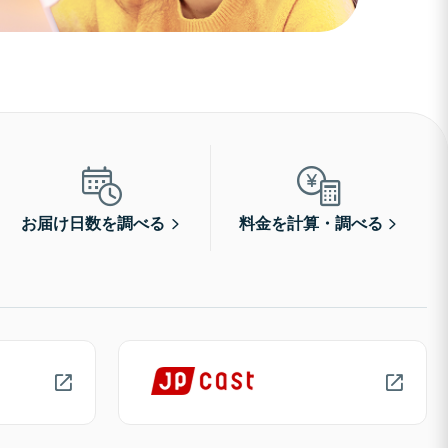
お届け日数を調べる
料金を計算・調べる