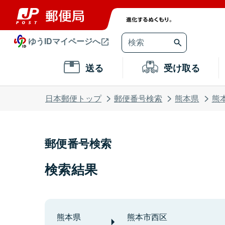
ゆうIDマイページへ
送る
受け取る
日本郵便トップ
郵便番号検索
熊本県
熊
郵便番号検索
検索結果
熊本県
熊本市西区