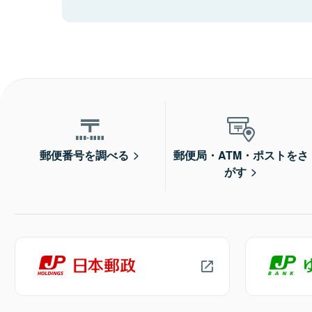
郵便番号を調べる
郵便局・ATM・ポストをさ
がす