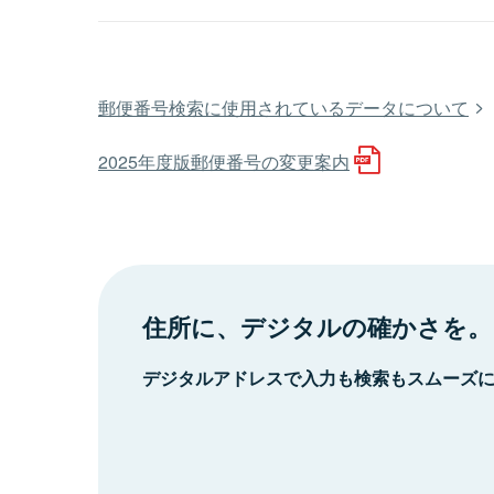
郵便番号検索に使用されているデータについて
2025年度版郵便番号の変更案内
住所に、デジタルの確かさを。
デジタルアドレスで入力も検索もスムーズ