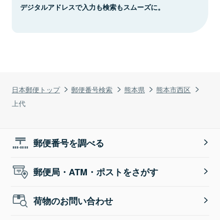
デジタルアドレスで入力も検索もスムーズに。
日本郵便トップ
郵便番号検索
熊本県
熊本市西区
上代
郵便番号を調べる
郵便局・ATM・ポストをさがす
荷物のお問い合わせ