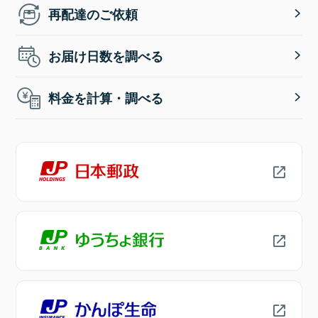
再配達のご依頼
お届け日数を調べる
料金を計算・調べる