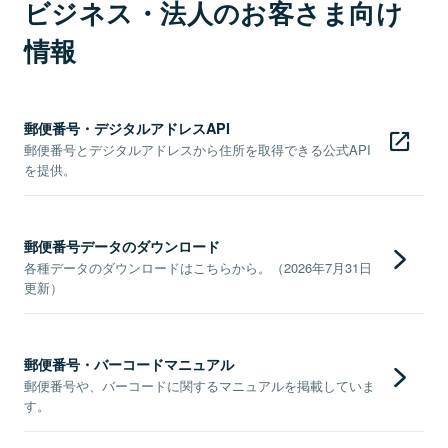
ビジネス・法人のお客さま向け
情報
郵便番号・デジタルアドレスAPI
郵便番号とデジタルアドレスから住所を取得できる公式API
を提供。
郵便番号データのダウンロード
各種データのダウンロードはこちらから。（2026年7月31日
更新）
郵便番号・バーコードマニュアル
郵便番号や、バーコードに関するマニュアルを掲載していま
す。