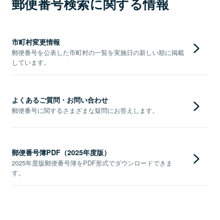
郵便番号検索に関する情報
市町村変更情報
郵便番号を公表した市町村の一覧を実施日の新しい順に掲載
しています。
よくあるご質問・お問い合わせ
郵便番号に関するさまざまな疑問にお答えします。
郵便番号簿PDF（2025年度版）
2025年度版郵便番号簿をPDF形式でダウンロードできま
す。