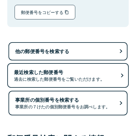
郵便番号をコピーする
他の郵便番号を検索する
最近検索した郵便番号
過去に検索した郵便番号をご覧いただけます。
事業所の個別番号を検索する
事業所の７けたの個別郵便番号をお調べします。