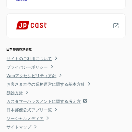
サイトのご利用について
プライバシーポリシー
Webアクセシビリティ方針
お客さま本位の業務運営に関する基本方針
勧誘方針
カスタマーハラスメントに関する考え方
日本郵便公式アプリ一覧
ソーシャルメディア
サイトマップ