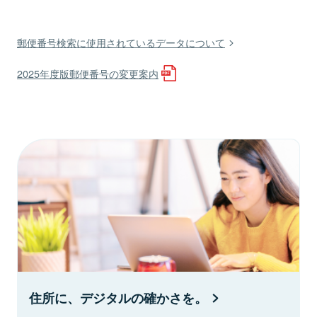
郵便番号検索に使用されているデータについて
2025年度版郵便番号の変更案内
住所に、デジタルの確かさを。