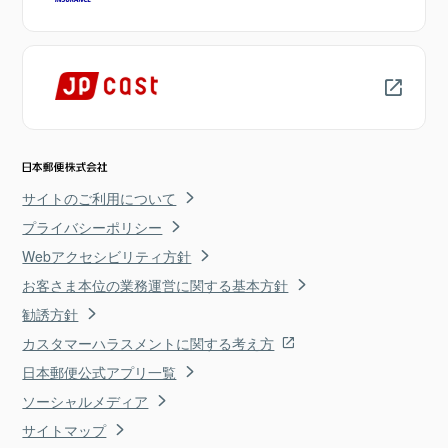
サイトのご利用について
プライバシーポリシー
Webアクセシビリティ方針
お客さま本位の業務運営に関する基本方針
勧誘方針
カスタマーハラスメントに関する考え方
日本郵便公式アプリ一覧
ソーシャルメディア
サイトマップ