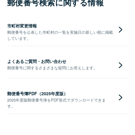
郵便番号検索に関する情報
市町村変更情報
郵便番号を公表した市町村の一覧を実施日の新しい順に掲載
しています。
よくあるご質問・お問い合わせ
郵便番号に関するさまざまな疑問にお答えします。
郵便番号簿PDF（2025年度版）
2025年度版郵便番号簿をPDF形式でダウンロードできま
す。