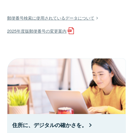
郵便番号検索に使用されているデータについて
2025年度版郵便番号の変更案内
住所に、デジタルの確かさを。