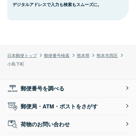
デジタルアドレスで入力も検索もスムーズに。
日本郵便トップ
郵便番号検索
熊本県
熊本市西区
小島下町
郵便番号を調べる
郵便局・ATM・ポストをさがす
荷物のお問い合わせ