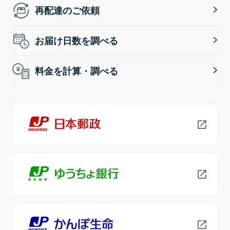
再配達のご依頼
お届け日数を調べる
料金を計算・調べる