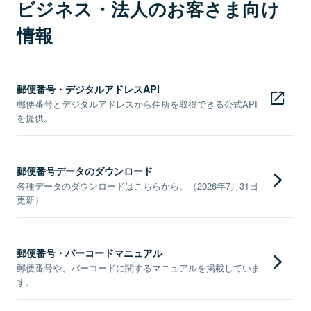
ビジネス・法人のお客さま向け
情報
郵便番号・デジタルアドレスAPI
郵便番号とデジタルアドレスから住所を取得できる公式API
を提供。
郵便番号データのダウンロード
各種データのダウンロードはこちらから。（2026年7月31日
更新）
郵便番号・バーコードマニュアル
郵便番号や、バーコードに関するマニュアルを掲載していま
す。