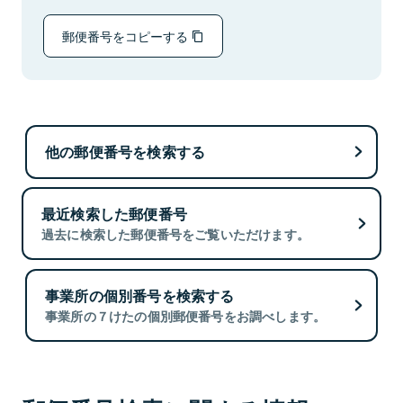
郵便番号をコピーする
他の郵便番号を検索する
最近検索した郵便番号
過去に検索した郵便番号をご覧いただけます。
事業所の個別番号を検索する
事業所の７けたの個別郵便番号をお調べします。