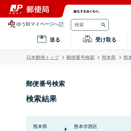
ゆうIDマイページへ
送る
受け取る
日本郵便トップ
郵便番号検索
熊本県
熊
郵便番号検索
検索結果
熊本県
熊本市西区