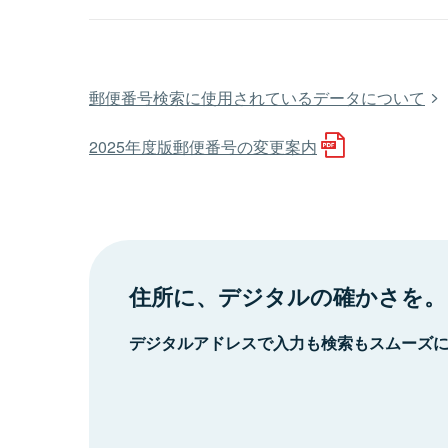
郵便番号検索に使用されているデータについて
2025年度版郵便番号の変更案内
住所に、デジタルの確かさを。
デジタルアドレスで入力も検索もスムーズ