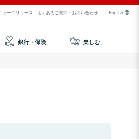
ニュースリリース
よくあるご質問・お問い合わせ
English
銀行・保険
楽しむ