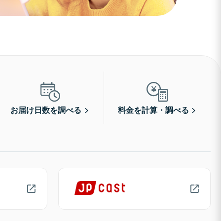
お届け日数を調べる
料金を計算・調べる