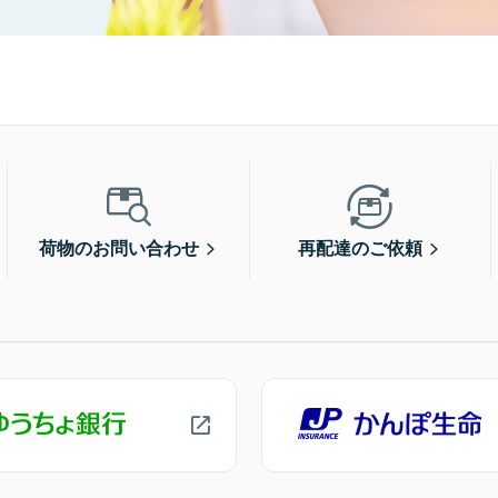
荷物のお問い合わせ
再配達のご依頼