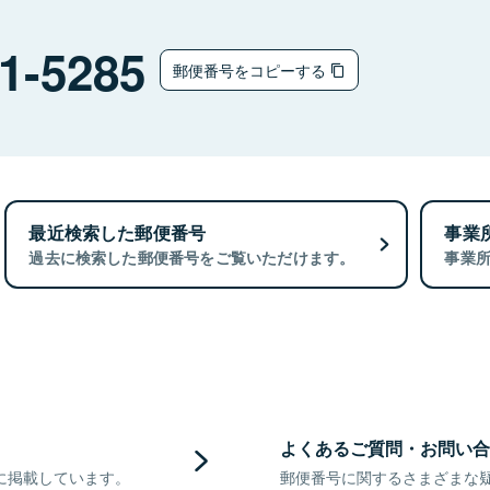
1-5285
郵便番号をコピーする
最近検索した郵便番号
事業
過去に検索した郵便番号をご覧いただけます。
事業
よくあるご質問・お問い合
に掲載しています。
郵便番号に関するさまざまな