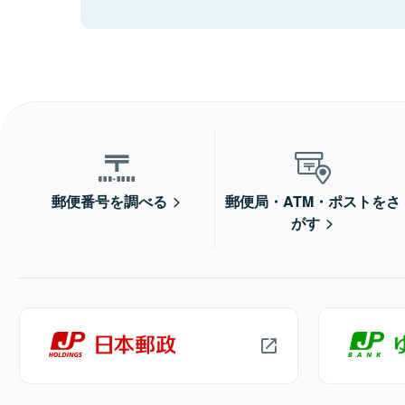
郵便番号を調べる
郵便局・ATM・ポストをさ
がす