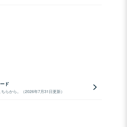
ード
らから。（2026年7月31日更新）