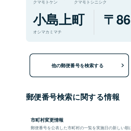
クマモトケン
クマモトシニシク
小島上町
86
オシマカミマチ
他の郵便番号を検索する
郵便番号検索に関する情報
市町村変更情報
郵便番号を公表した市町村の一覧を実施日の新しい順