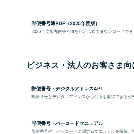
郵便番号簿PDF（2025年度版）
2025年度版郵便番号簿をPDF形式でダウンロードで
ビジネス・法人のお客さま向
郵便番号・デジタルアドレスAPI
郵便番号とデジタルアドレスから住所を取得できる公式
郵便番号・バーコードマニュアル
郵便番号や、バーコードに関するマニュアルを掲載し