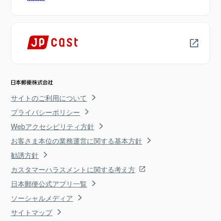
サイトのご利用について
プライバシーポリシー
Webアクセシビリティ方針
お客さま本位の業務運営に関する基本方針
勧誘方針
カスタマーハラスメントに関する考え方
日本郵便公式アプリ一覧
ソーシャルメディア
サイトマップ