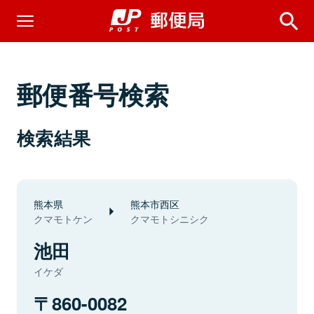
郵便番号検索
検索結果
熊本県
熊本市西区
クマモトケン
クマモトシニシク
池田
イケダ
860-0082