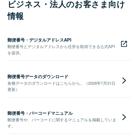
ビジネス・法人のお客さま向け
情報
郵便番号・デジタルアドレスAPI
郵便番号とデジタルアドレスから住所を取得できる公式API
を提供。
郵便番号データのダウンロード
各種データのダウンロードはこちらから。（2026年7月31日
更新）
郵便番号・バーコードマニュアル
郵便番号や、バーコードに関するマニュアルを掲載していま
す。