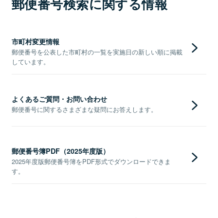
郵便番号検索に関する情報
市町村変更情報
郵便番号を公表した市町村の一覧を実施日の新しい順に掲載
しています。
よくあるご質問・お問い合わせ
郵便番号に関するさまざまな疑問にお答えします。
郵便番号簿PDF（2025年度版）
2025年度版郵便番号簿をPDF形式でダウンロードできま
す。