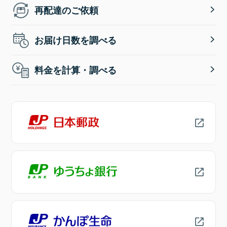
再配達のご依頼
お届け日数を調べる
料金を計算・調べる