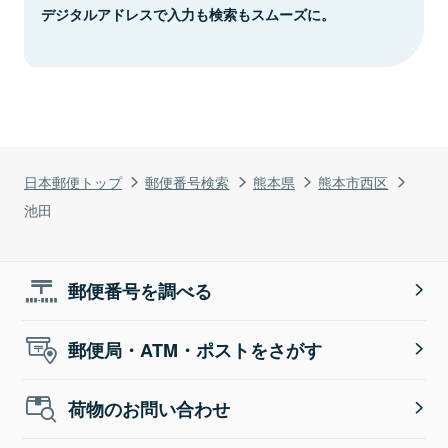
デジタルアドレスで入力も検索もスムーズに。
日本郵便トップ
郵便番号検索
熊本県
熊本市西区
池田
郵便番号を調べる
郵便局・ATM・ポストをさがす
荷物のお問い合わせ