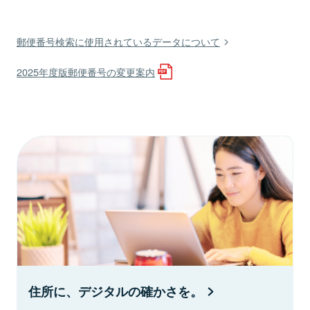
郵便番号検索に使用されているデータについて
2025年度版郵便番号の変更案内
住所に、デジタルの確かさを。