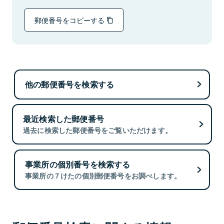
郵便番号をコピーする
他の郵便番号を検索する
最近検索した郵便番号
過去に検索した郵便番号をご覧いただけます。
事業所の個別番号を検索する
事業所の７けたの個別郵便番号をお調べします。