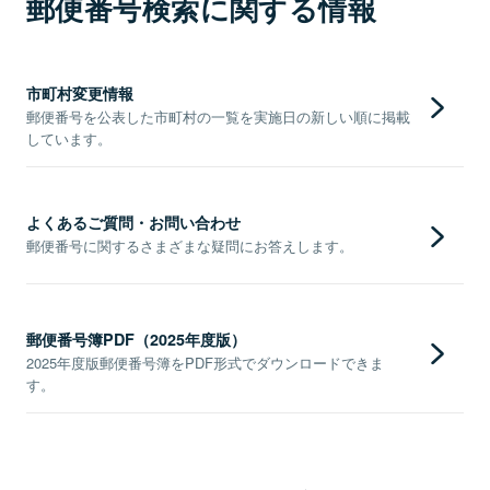
郵便番号検索に関する情報
市町村変更情報
郵便番号を公表した市町村の一覧を実施日の新しい順に掲載
しています。
よくあるご質問・お問い合わせ
郵便番号に関するさまざまな疑問にお答えします。
郵便番号簿PDF（2025年度版）
2025年度版郵便番号簿をPDF形式でダウンロードできま
す。