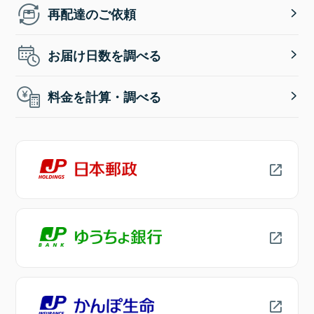
再配達のご依頼
お届け日数を調べる
料金を計算・調べる