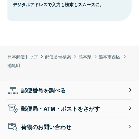
デジタルアドレスで入力も検索もスムーズに。
日本郵便トップ
郵便番号検索
熊本県
熊本市西区
池亀町
郵便番号を調べる
郵便局・ATM・ポストをさがす
荷物のお問い合わせ