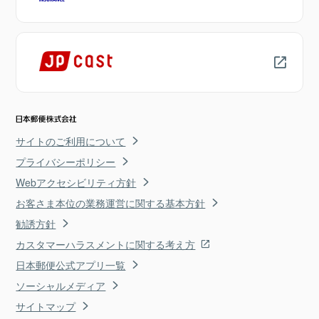
サイトのご利用について
プライバシーポリシー
Webアクセシビリティ方針
お客さま本位の業務運営に関する基本方針
勧誘方針
カスタマーハラスメントに関する考え方
日本郵便公式アプリ一覧
ソーシャルメディア
サイトマップ