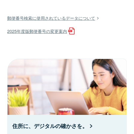
郵便番号検索に使用されているデータについて
2025年度版郵便番号の変更案内
住所に、デジタルの確かさを。