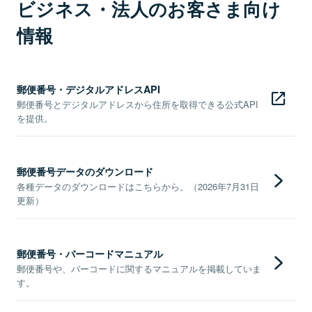
ビジネス・法人のお客さま向け
情報
郵便番号・デジタルアドレスAPI
郵便番号とデジタルアドレスから住所を取得できる公式API
を提供。
郵便番号データのダウンロード
各種データのダウンロードはこちらから。（2026年7月31日
更新）
郵便番号・バーコードマニュアル
郵便番号や、バーコードに関するマニュアルを掲載していま
す。