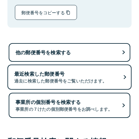
郵便番号をコピーする
他の郵便番号を検索する
最近検索した郵便番号
過去に検索した郵便番号をご覧いただけます。
事業所の個別番号を検索する
事業所の７けたの個別郵便番号をお調べします。