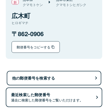
クマモトケン
クマモトシヒガシク
広木町
ヒロギマチ
862-0906
郵便番号をコピーする
他の郵便番号を検索する
最近検索した郵便番号
過去に検索した郵便番号をご覧いただけます。