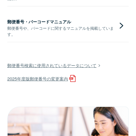
郵便番号・バーコードマニュアル
郵便番号や、バーコードに関するマニュアルを掲載していま
す。
郵便番号検索に使用されているデータについて
2025年度版郵便番号の変更案内