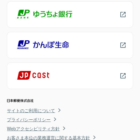
サイトのご利用について
プライバシーポリシー
Webアクセシビリティ方針
お客さま本位の業務運営に関する基本方針