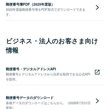
郵便番号簿PDF（2025年度版）
2025年度版郵便番号簿をPDF形式でダウンロードできま
す。
ビジネス・法人のお客さま向け
情報
郵便番号・デジタルアドレスAPI
郵便番号とデジタルアドレスから住所を取得できる公式API
を提供。
郵便番号データのダウンロード
各種データのダウンロードはこちらから。（2026年7月31日
更新）