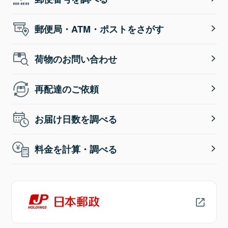
郵便局・ATM・ポストをさがす
荷物のお問い合わせ
再配達のご依頼
お届け日数を調べる
料金を計算・調べる