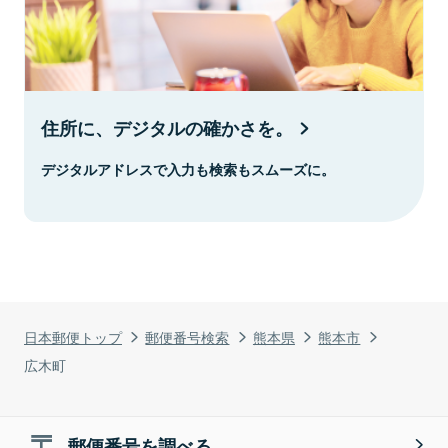
住所に、デジタルの確かさを。
デジタルアドレスで入力も検索もスムーズに。
日本郵便トップ
郵便番号検索
熊本県
熊本市
広木町
郵便番号を調べる