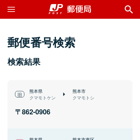
郵便番号検索
検索結果
熊本県
熊本市
クマモトケン
クマモトシ
862-0906
熊本県
熊本市東区