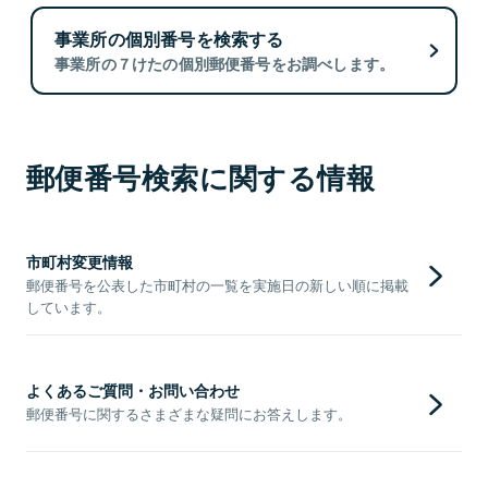
事業所の個別番号を検索する
事業所の７けたの個別郵便番号をお調べします。
郵便番号検索に関する情報
市町村変更情報
郵便番号を公表した市町村の一覧を実施日の新しい順に掲載
しています。
よくあるご質問・お問い合わせ
郵便番号に関するさまざまな疑問にお答えします。