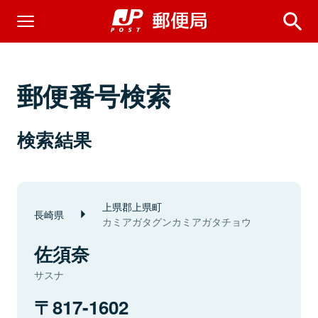
郵便番号検索
検索結果
上県郡上県町
長崎県
カミアガタグンカミアガタチョウ
佐須奈
サスナ
817-1602