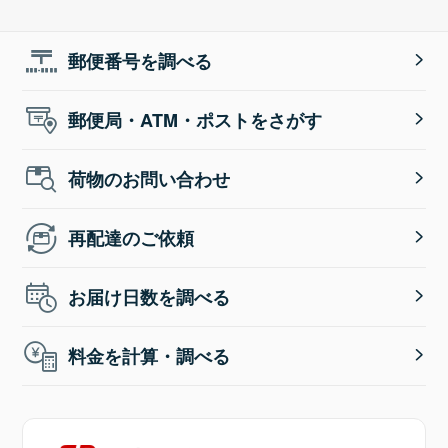
郵便番号を調べる
郵便局・ATM・ポストをさがす
荷物のお問い合わせ
再配達のご依頼
お届け日数を調べる
料金を計算・調べる