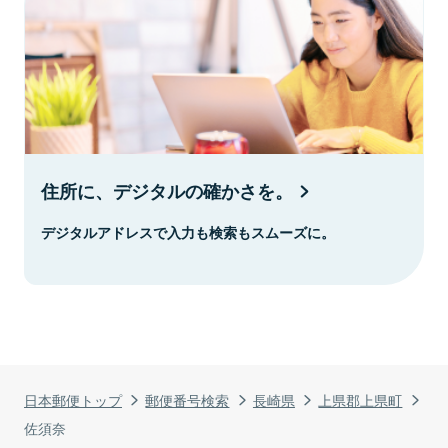
住所に、デジタルの確かさを。
デジタルアドレスで入力も検索もスムーズに。
日本郵便トップ
郵便番号検索
長崎県
上県郡上県町
佐須奈