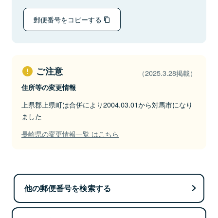
郵便番号をコピーする
ご注意
（2025.3.28掲載）
住所等の変更情報
上県郡上県町は合併により2004.03.01から対馬市になり
ました
長崎県の変更情報一覧 はこちら
他の郵便番号を検索する