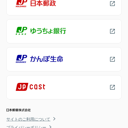
サイトのご利用について
プライバシーポリシー