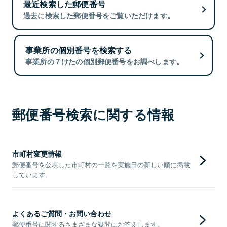
最近検索した郵便番号
過去に検索した郵便番号をご覧いただけます。
事業所の個別番号を検索する
事業所の７けたの個別郵便番号をお調べします。
郵便番号検索に関する情報
市町村変更情報
郵便番号を公表した市町村の一覧を実施日の新しい順に掲載
しています。
よくあるご質問・お問い合わせ
郵便番号に関するさまざまな疑問にお答えします。