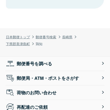
日本郵便トップ
郵便番号検索
長崎県
下県郡美津島町
鶏知
郵便番号を調べる
郵便局・ATM・ポストをさがす
荷物のお問い合わせ
再配達のご依頼