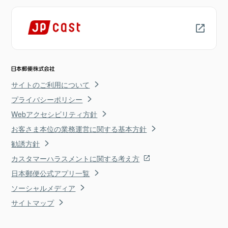
サイトのご利用について
プライバシーポリシー
Webアクセシビリティ方針
お客さま本位の業務運営に関する基本方針
勧誘方針
カスタマーハラスメントに関する考え方
日本郵便公式アプリ一覧
ソーシャルメディア
サイトマップ