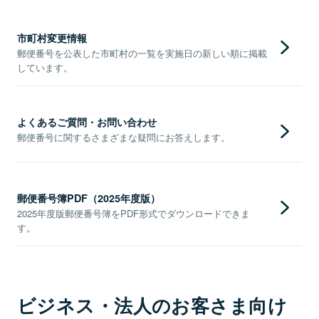
市町村変更情報
郵便番号を公表した市町村の一覧を実施日の新しい順に掲載
しています。
よくあるご質問・お問い合わせ
郵便番号に関するさまざまな疑問にお答えします。
郵便番号簿PDF（2025年度版）
2025年度版郵便番号簿をPDF形式でダウンロードできま
す。
ビジネス・法人のお客さま向け