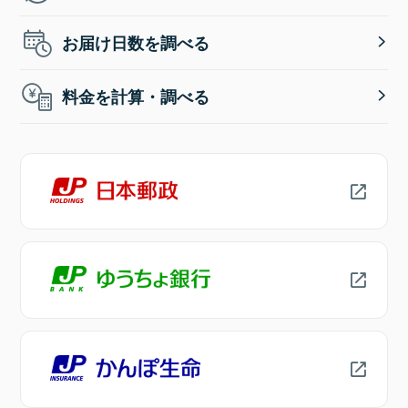
お届け日数を調べる
料金を計算・調べる