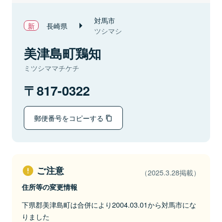
対馬市
長崎県
ツシマシ
美津島町鶏知
ミツシママチケチ
817-0322
郵便番号をコピーする
ご注意
（2025.3.28掲載）
住所等の変更情報
下県郡美津島町は合併により2004.03.01から対馬市にな
りました