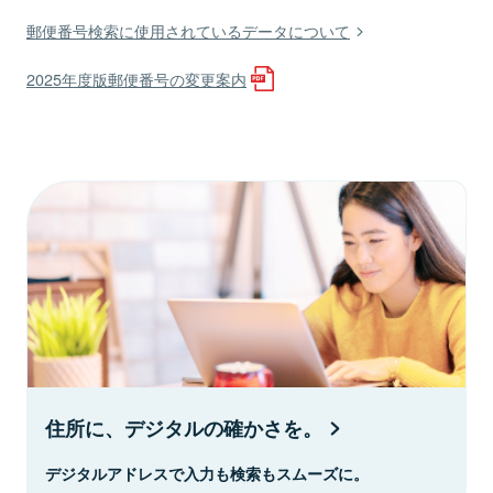
郵便番号検索に使用されているデータについて
2025年度版郵便番号の変更案内
住所に、デジタルの確かさを。
デジタルアドレスで入力も検索もスムーズに。