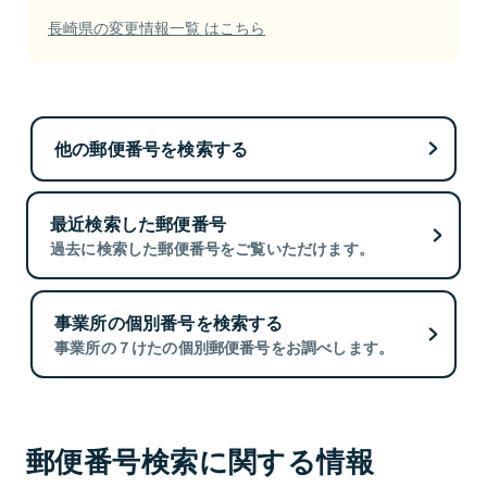
長崎県の変更情報一覧 はこちら
他の郵便番号を検索する
最近検索した郵便番号
過去に検索した郵便番号をご覧いただけます。
事業所の個別番号を検索する
事業所の７けたの個別郵便番号をお調べします。
郵便番号検索に関する情報