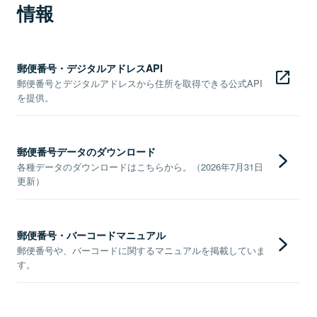
情報
郵便番号・デジタルアドレスAPI
郵便番号とデジタルアドレスから住所を取得できる公式API
を提供。
郵便番号データのダウンロード
各種データのダウンロードはこちらから。（2026年7月31日
更新）
郵便番号・バーコードマニュアル
郵便番号や、バーコードに関するマニュアルを掲載していま
す。