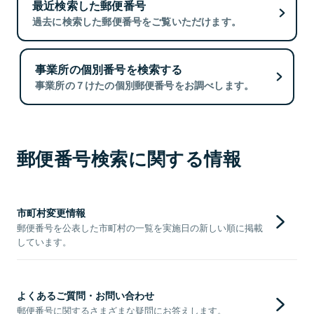
最近検索した郵便番号
過去に検索した郵便番号をご覧いただけます。
事業所の個別番号を検索する
事業所の７けたの個別郵便番号をお調べします。
郵便番号検索に関する情報
市町村変更情報
郵便番号を公表した市町村の一覧を実施日の新しい順に掲載
しています。
よくあるご質問・お問い合わせ
郵便番号に関するさまざまな疑問にお答えします。