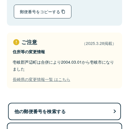
郵便番号をコピーする
ご注意
（2025.3.28掲載）
住所等の変更情報
壱岐郡芦辺町は合併により2004.03.01から壱岐市になり
ました
長崎県の変更情報一覧 はこちら
他の郵便番号を検索する