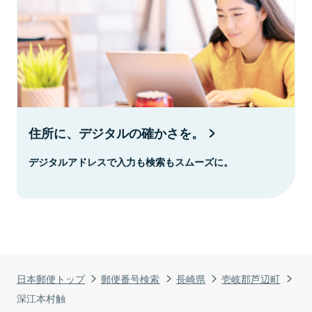
住所に、デジタルの確かさを。
デジタルアドレスで入力も検索もスムーズに。
日本郵便トップ
郵便番号検索
長崎県
壱岐郡芦辺町
深江本村触