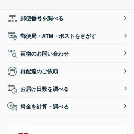
郵便番号を調べる
郵便局・ATM・ポストをさがす
荷物のお問い合わせ
再配達のご依頼
お届け日数を調べる
料金を計算・調べる