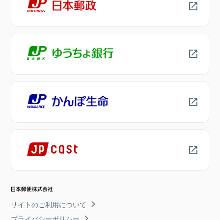
サイトのご利用について
プライバシーポリシー