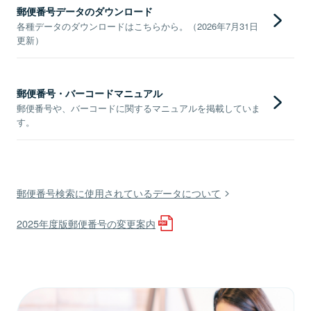
郵便番号データのダウンロード
各種データのダウンロードはこちらから。（2026年7月31日
更新）
郵便番号・バーコードマニュアル
郵便番号や、バーコードに関するマニュアルを掲載していま
す。
郵便番号検索に使用されているデータについて
2025年度版郵便番号の変更案内