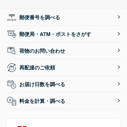
郵便番号を調べる
郵便局・ATM・ポストをさがす
荷物のお問い合わせ
再配達のご依頼
お届け日数を調べる
料金を計算・調べる