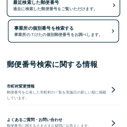
最近検索した郵便番号
過去に検索した郵便番号をご覧いただけます。
事業所の個別番号を検索する
事業所の７けたの個別郵便番号をお調べします。
郵便番号検索に関する情報
市町村変更情報
郵便番号を公表した市町村の一覧を実施日の新しい順に掲載
しています。
よくあるご質問・お問い合わせ
郵便番号に関するさまざまな疑問にお答えします。