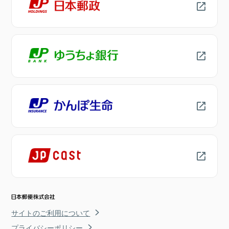
サイトのご利用について
プライバシーポリシー