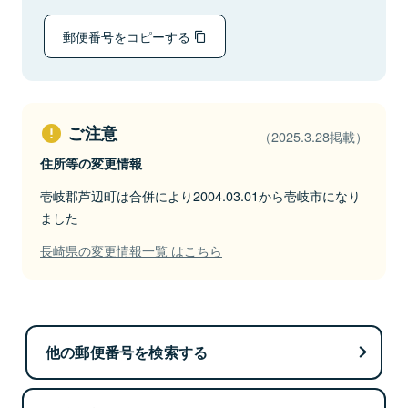
郵便番号をコピーする
ご注意
（2025.3.28掲載）
住所等の変更情報
壱岐郡芦辺町は合併により2004.03.01から壱岐市になり
ました
長崎県の変更情報一覧 はこちら
他の郵便番号を検索する