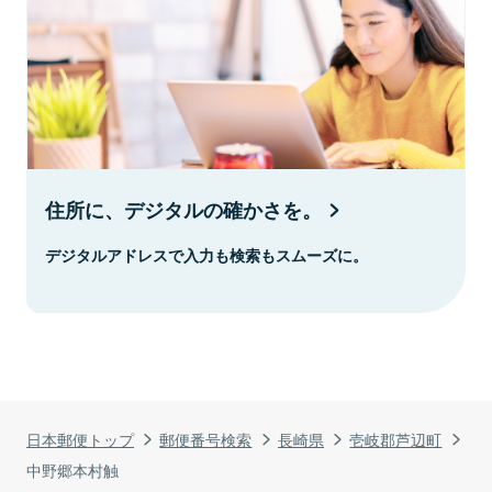
住所に、デジタルの確かさを。
デジタルアドレスで入力も検索もスムーズに。
日本郵便トップ
郵便番号検索
長崎県
壱岐郡芦辺町
中野郷本村触