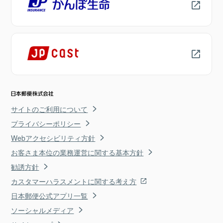
サイトのご利用について
プライバシーポリシー
Webアクセシビリティ方針
お客さま本位の業務運営に関する基本方針
勧誘方針
カスタマーハラスメントに関する考え方
日本郵便公式アプリ一覧
ソーシャルメディア