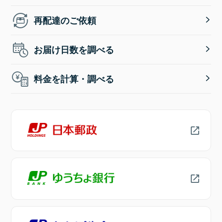
再配達のご依頼
お届け日数を調べる
料金を計算・調べる