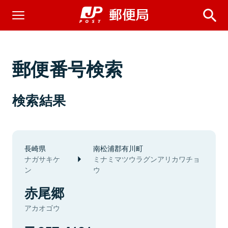
郵便番号検索
検索結果
長崎県
南松浦郡有川町
ナガサキケ
ミナミマツウラグンアリカワチョ
ン
ウ
赤尾郷
アカオゴウ