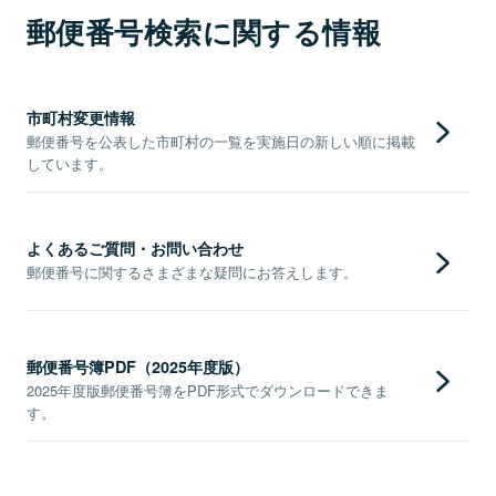
郵便番号検索に関する情報
市町村変更情報
郵便番号を公表した市町村の一覧を実施日の新しい順に掲載
しています。
よくあるご質問・お問い合わせ
郵便番号に関するさまざまな疑問にお答えします。
郵便番号簿PDF（2025年度版）
2025年度版郵便番号簿をPDF形式でダウンロードできま
す。