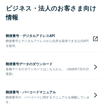
ビジネス・法人のお客さま向け
情報
郵便番号・デジタルアドレスAPI
郵便番号とデジタルアドレスから住所を取得できる公式API
を提供。
郵便番号データのダウンロード
各種データのダウンロードはこちらから。（2026年7月31日
更新）
郵便番号・バーコードマニュアル
郵便番号や、バーコードに関するマニュアルを掲載していま
す。