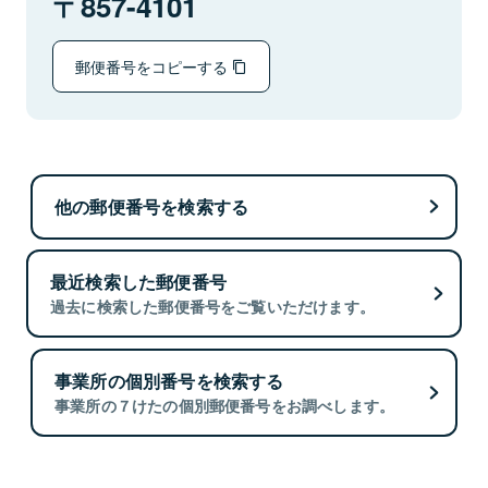
857-4101
郵便番号をコピーする
他の郵便番号を検索する
最近検索した郵便番号
過去に検索した郵便番号をご覧いただけます。
事業所の個別番号を検索する
事業所の７けたの個別郵便番号をお調べします。