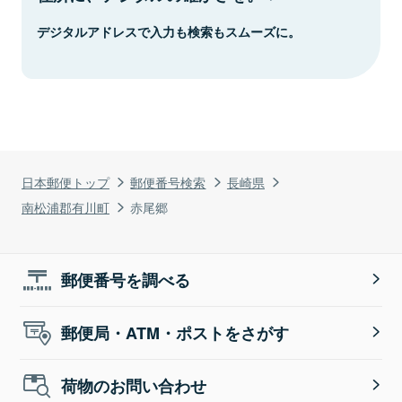
デジタルアドレスで入力も検索もスムーズに。
日本郵便トップ
郵便番号検索
長崎県
南松浦郡有川町
赤尾郷
郵便番号を調べる
郵便局・ATM・ポストをさがす
荷物のお問い合わせ