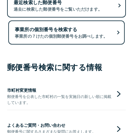
最近検索した郵便番号
過去に検索した郵便番号をご覧いただけます。
事業所の個別番号を検索する
事業所の７けたの個別郵便番号をお調べします。
郵便番号検索に関する情報
市町村変更情報
郵便番号を公表した市町村の一覧を実施日の新しい順に掲載
しています。
よくあるご質問・お問い合わせ
郵便番号に関するさまざまな疑問にお答えします。