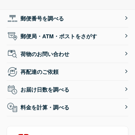
郵便番号を調べる
郵便局・ATM・ポストをさがす
荷物のお問い合わせ
再配達のご依頼
お届け日数を調べる
料金を計算・調べる