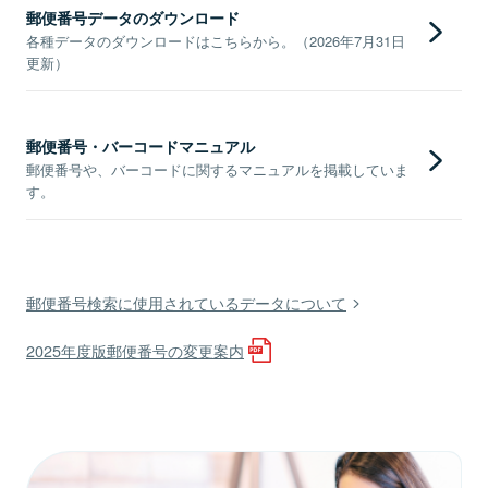
郵便番号データのダウンロード
各種データのダウンロードはこちらから。（2026年7月31日
更新）
郵便番号・バーコードマニュアル
郵便番号や、バーコードに関するマニュアルを掲載していま
す。
郵便番号検索に使用されているデータについて
2025年度版郵便番号の変更案内