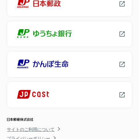
サイトのご利用について
プライバシーポリシー