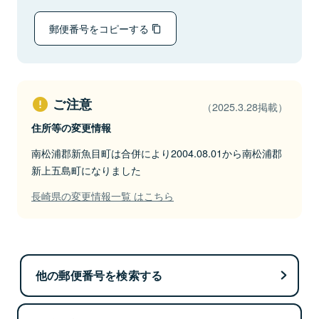
郵便番号をコピーする
ご注意
（2025.3.28掲載）
住所等の変更情報
南松浦郡新魚目町は合併により2004.08.01から南松浦郡
新上五島町になりました
長崎県の変更情報一覧 はこちら
他の郵便番号を検索する