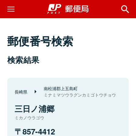
郵便番号検索
検索結果
南松浦郡上五島町
長崎県
ミナミマツウラグンカミゴトウチョウ
三日ノ浦郷
ミカノウラゴウ
857-4412