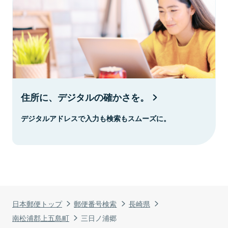
住所に、デジタルの確かさを。
デジタルアドレスで入力も検索もスムーズに。
日本郵便トップ
郵便番号検索
長崎県
南松浦郡上五島町
三日ノ浦郷