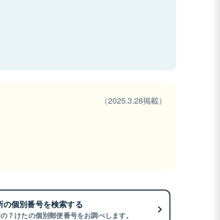
（2025.3.28掲載）
所の個別番号を検索する
所の７けたの個別郵便番号をお調べします。