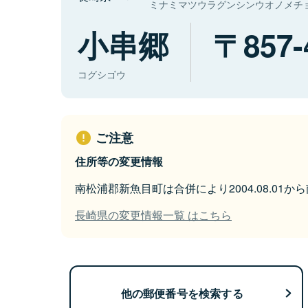
ミナミマツウラグンシンウオノメチ
小串郷
857-
コグシゴウ
ご注意
住所等の変更情報
南松浦郡新魚目町は合併により2004.08.01
長崎県の変更情報一覧 はこちら
他の郵便番号を検索する