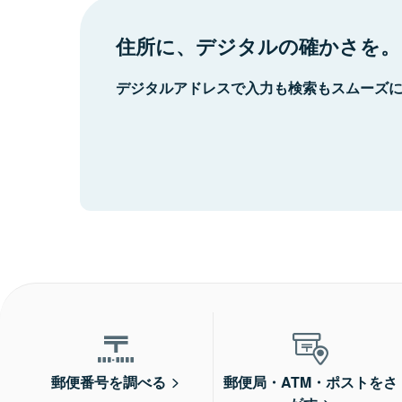
住所に、デジタルの確かさを。
デジタルアドレスで入力も検索もスムーズ
郵便番号を調べる
郵便局・ATM・ポストをさ