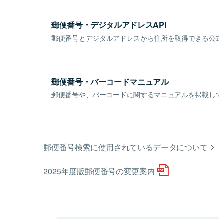
郵便番号・デジタルアドレスAPI
郵便番号とデジタルアドレスから住所を取得できる公式
郵便番号・バーコードマニュアル
郵便番号や、バーコードに関するマニュアルを掲載し
郵便番号検索に使用されているデータについて
2025年度版郵便番号の変更案内