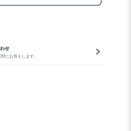
わせ
疑問にお答えします。