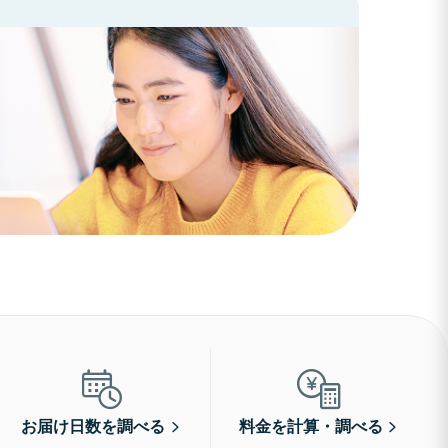
お届け日数を調べる
料金を計算・調べる