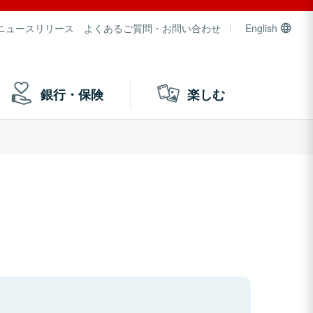
ニュースリリース
よくあるご質問・お問い合わせ
English
銀行・保険
楽しむ