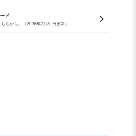
ード
らから。（2026年7月31日更新）