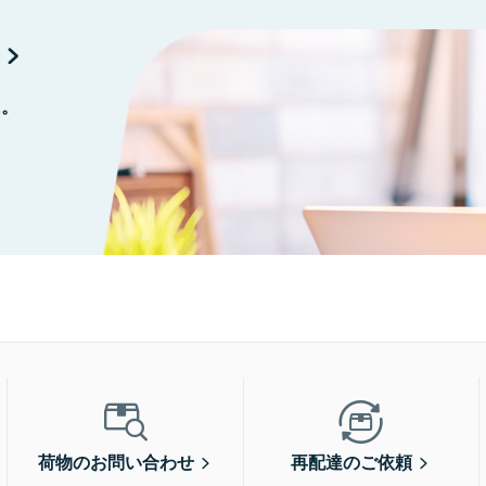
に。
荷物のお問い合わせ
再配達のご依頼