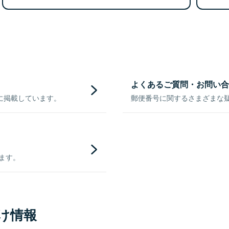
よくあるご質問・お問い合
に掲載しています。
郵便番号に関するさまざまな
きます。
け情報