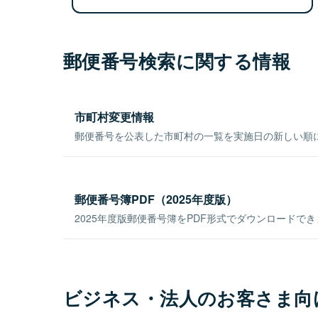
郵便番号検索に関する情報
市町村変更情報
郵便番号を公表した市町村の一覧を実施日の新しい順
郵便番号簿PDF（2025年度版）
2025年度版郵便番号簿をPDF形式でダウンロードで
ビジネス・法人のお客さま向