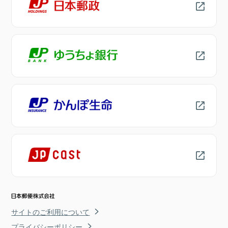
サイトのご利用について
プライバシーポリシー