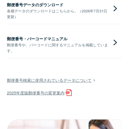
郵便番号データのダウンロード
各種データのダウンロードはこちらから。（2026年7月31日
更新）
郵便番号・バーコードマニュアル
郵便番号や、バーコードに関するマニュアルを掲載していま
す。
郵便番号検索に使用されているデータについて
2025年度版郵便番号の変更案内