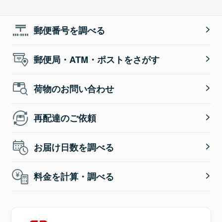
郵便番号を調べる
郵便局・ATM・ポストをさがす
荷物のお問い合わせ
再配達のご依頼
お届け日数を調べる
料金を計算・調べる