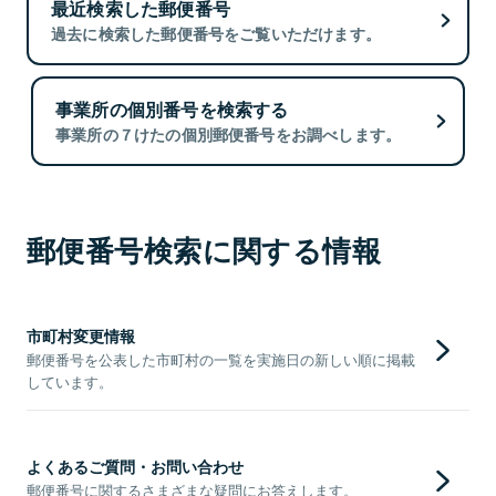
最近検索した郵便番号
過去に検索した郵便番号をご覧いただけます。
事業所の個別番号を検索する
事業所の７けたの個別郵便番号をお調べします。
郵便番号検索に関する情報
市町村変更情報
郵便番号を公表した市町村の一覧を実施日の新しい順に掲載
しています。
よくあるご質問・お問い合わせ
郵便番号に関するさまざまな疑問にお答えします。