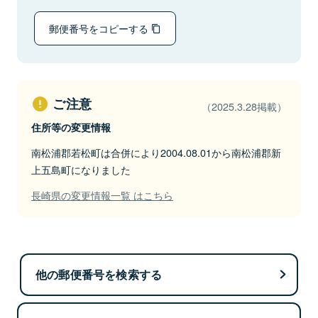
郵便番号をコピーする
ご注意
（2025.3.28掲載）
住所等の変更情報
南松浦郡若松町は合併により2004.08.01から南松浦郡新
上五島町になりました
長崎県の変更情報一覧 はこちら
他の郵便番号を検索する