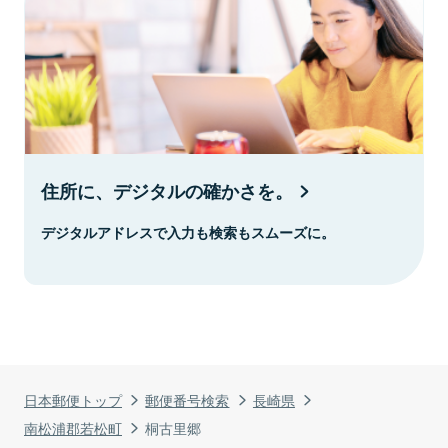
住所に、デジタルの確かさを。
デジタルアドレスで入力も検索もスムーズに。
日本郵便トップ
郵便番号検索
長崎県
南松浦郡若松町
桐古里郷