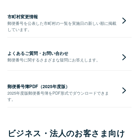
市町村変更情報
郵便番号を公表した市町村の一覧を実施日の新しい順に掲載
しています。
よくあるご質問・お問い合わせ
郵便番号に関するさまざまな疑問にお答えします。
郵便番号簿PDF（2025年度版）
2025年度版郵便番号簿をPDF形式でダウンロードできま
す。
ビジネス・法人のお客さま向け