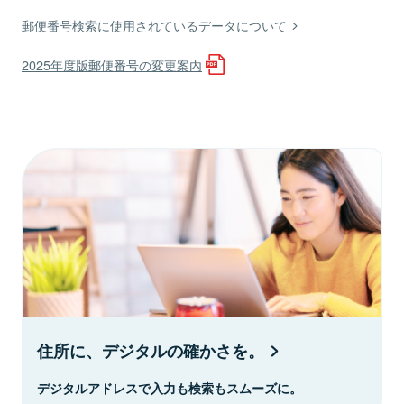
郵便番号検索に使用されているデータについて
2025年度版郵便番号の変更案内
住所に、デジタルの確かさを。
デジタルアドレスで入力も検索もスムーズに。