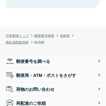
日本郵便トップ
郵便番号検索
長崎県
南松浦郡岐宿町
岐宿郷
郵便番号を調べる
郵便局・ATM・ポストをさがす
荷物のお問い合わせ
再配達のご依頼