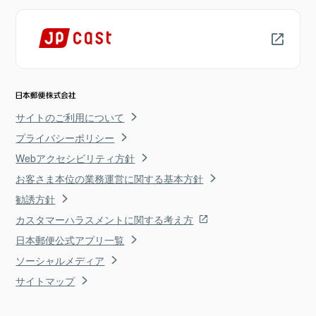
サイトのご利用について
プライバシーポリシー
Webアクセシビリティ方針
お客さま本位の業務運営に関する基本方針
勧誘方針
カスタマーハラスメントに関する考え方
日本郵便公式アプリ一覧
ソーシャルメディア
サイトマップ