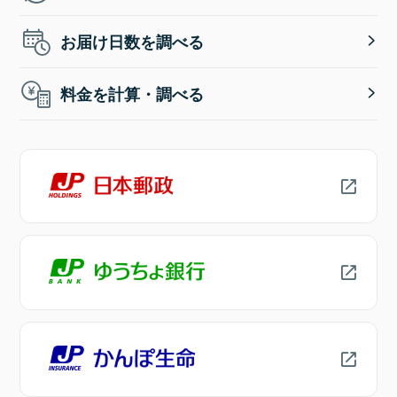
お届け日数を調べる
料金を計算・調べる