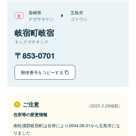
長崎県
五島市
ナガサキケン
ゴトウシ
岐宿町岐宿
キシクマチキシク
853-0701
郵便番号をコピーする
ご注意
（2025.3.28掲載）
住所等の変更情報
南松浦郡岐宿町は合併により2004.08.01から五島市にな
りました