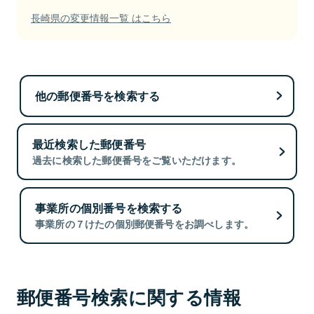
長崎県の変更情報一覧 はこちら
他の郵便番号を検索する
最近検索した郵便番号
過去に検索した郵便番号をご覧いただけます。
事業所の個別番号を検索する
事業所の７けたの個別郵便番号をお調べします。
郵便番号検索に関する情報