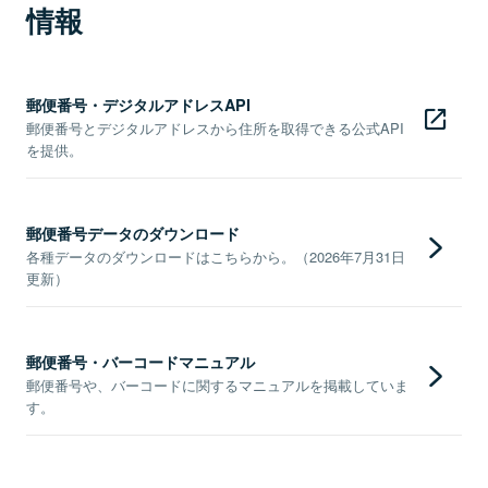
情報
郵便番号・デジタルアドレスAPI
郵便番号とデジタルアドレスから住所を取得できる公式API
を提供。
郵便番号データのダウンロード
各種データのダウンロードはこちらから。（2026年7月31日
更新）
郵便番号・バーコードマニュアル
郵便番号や、バーコードに関するマニュアルを掲載していま
す。