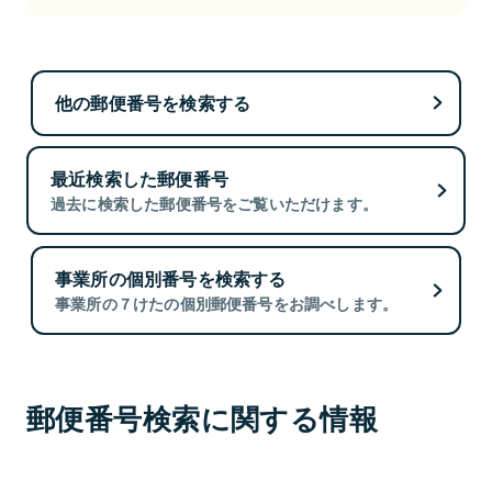
他の郵便番号を検索する
最近検索した郵便番号
過去に検索した郵便番号をご覧いただけます。
事業所の個別番号を検索する
事業所の７けたの個別郵便番号をお調べします。
郵便番号検索に関する情報