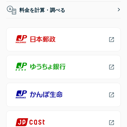
料金を計算・調べる