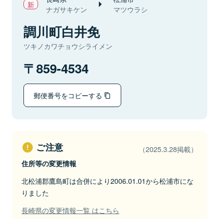
ナガサキケン
マツウラシ
調川町白井免
ツキノカワチョウシライメン
859-4534
郵便番号をコピーする
ご注意
（2025.3.28掲載）
住所等の変更情報
北松浦郡鷹島町は合併により2006.01.01から松浦市にな
りました
長崎県の変更情報一覧 はこちら