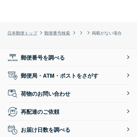
日本郵便トップ
郵便番号検索
掲載がない場合
郵便番号を調べる
郵便局・ATM・ポストをさがす
荷物のお問い合わせ
再配達のご依頼
お届け日数を調べる