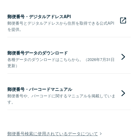
郵便番号・デジタルアドレスAPI
郵便番号とデジタルアドレスから住所を取得できる公式API
を提供。
郵便番号データのダウンロード
各種データのダウンロードはこちらから。（2026年7月31日
更新）
郵便番号・バーコードマニュアル
郵便番号や、バーコードに関するマニュアルを掲載していま
す。
郵便番号検索に使用されているデータについて