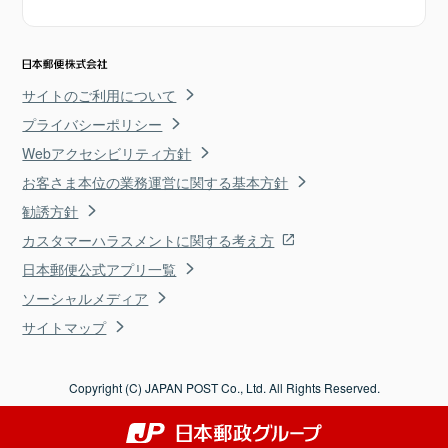
サイトのご利用について
プライバシーポリシー
Webアクセシビリティ方針
お客さま本位の業務運営に関する基本方針
勧誘方針
カスタマーハラスメントに関する考え方
日本郵便公式アプリ一覧
ソーシャルメディア
サイトマップ
Copyright (C) JAPAN POST Co., Ltd. All Rights Reserved.