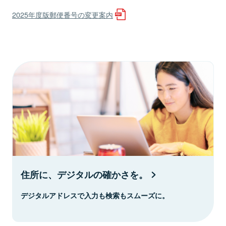
2025年度版郵便番号の変更案内
住所に、デジタルの確かさを。
デジタルアドレスで入力も検索もスムーズに。