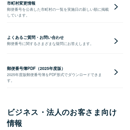
市町村変更情報
郵便番号を公表した市町村の一覧を実施日の新しい順に掲載
しています。
よくあるご質問・お問い合わせ
郵便番号に関するさまざまな疑問にお答えします。
郵便番号簿PDF（2025年度版）
2025年度版郵便番号簿をPDF形式でダウンロードできま
す。
ビジネス・法人のお客さま向け
情報