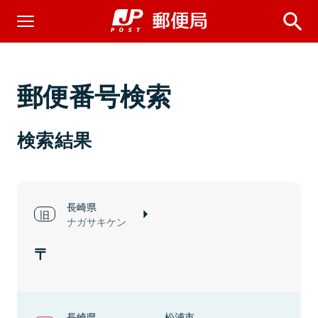
郵便番号検索
検索結果
長崎県
ナガサキケン
長崎県
松浦市