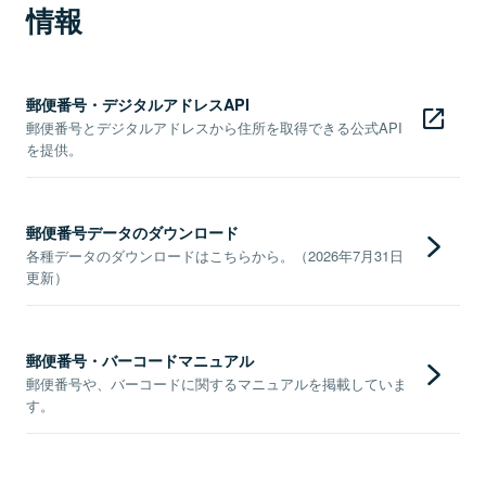
情報
郵便番号・デジタルアドレスAPI
郵便番号とデジタルアドレスから住所を取得できる公式API
を提供。
郵便番号データのダウンロード
各種データのダウンロードはこちらから。（2026年7月31日
更新）
郵便番号・バーコードマニュアル
郵便番号や、バーコードに関するマニュアルを掲載していま
す。