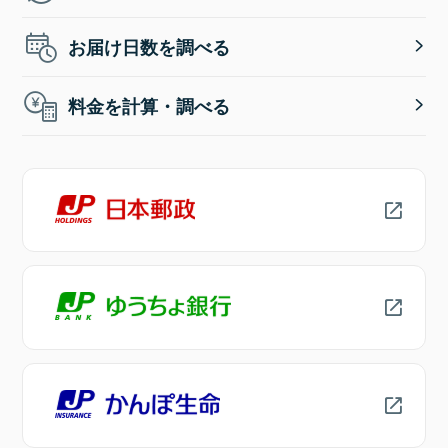
お届け日数を調べる
料金を計算・調べる