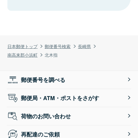
日本郵便トップ
郵便番号検索
長崎県
南高来郡小浜町
北木指
郵便番号を調べる
郵便局・ATM・ポストをさがす
荷物のお問い合わせ
再配達のご依頼