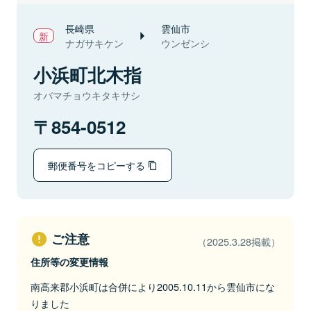
長崎県
雲仙市
ナガサキケン
ウンゼンシ
小浜町北木指
オバマチョウキタキサシ
854-0512
郵便番号をコピーする
ご注意
（2025.3.28掲載）
住所等の変更情報
南高来郡小浜町は合併により2005.10.11から雲仙市にな
りました