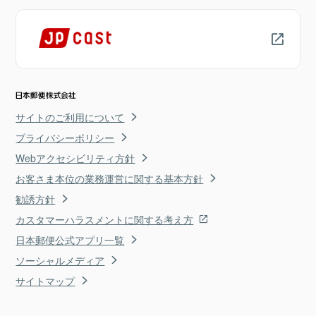
サイトのご利用について
プライバシーポリシー
Webアクセシビリティ方針
お客さま本位の業務運営に関する基本方針
勧誘方針
カスタマーハラスメントに関する考え方
日本郵便公式アプリ一覧
ソーシャルメディア
サイトマップ