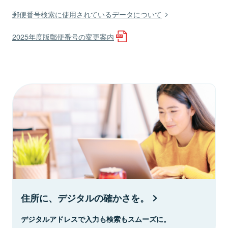
郵便番号検索に使用されているデータについて
2025年度版郵便番号の変更案内
住所に、デジタルの確かさを。
デジタルアドレスで入力も検索もスムーズに。