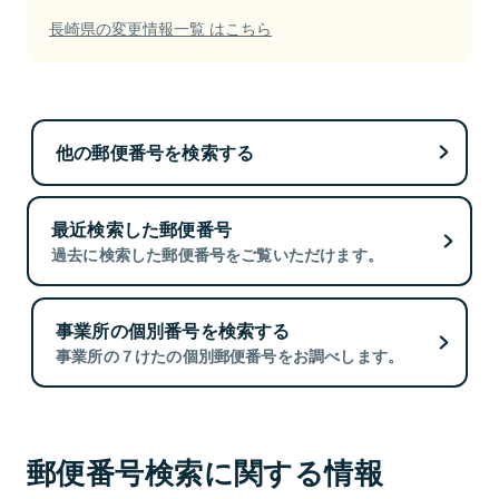
長崎県の変更情報一覧 はこちら
他の郵便番号を検索する
最近検索した郵便番号
過去に検索した郵便番号をご覧いただけます。
事業所の個別番号を検索する
事業所の７けたの個別郵便番号をお調べします。
郵便番号検索に関する情報