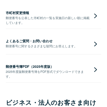
市町村変更情報
郵便番号を公表した市町村の一覧を実施日の新しい順に掲載
しています。
よくあるご質問・お問い合わせ
郵便番号に関するさまざまな疑問にお答えします。
郵便番号簿PDF（2025年度版）
2025年度版郵便番号簿をPDF形式でダウンロードできま
す。
ビジネス・法人のお客さま向け