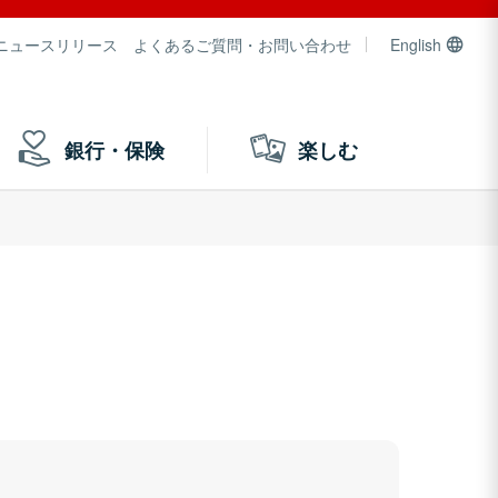
ニュースリリース
よくあるご質問・お問い合わせ
English
銀行・保険
楽しむ