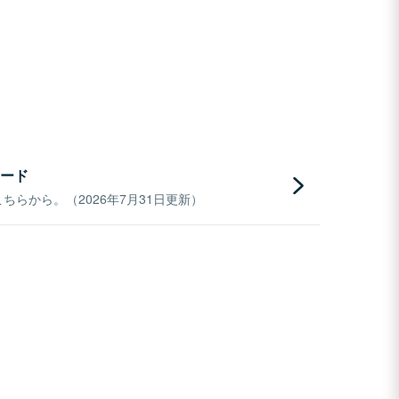
ード
らから。（2026年7月31日更新）