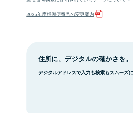
2025年度版郵便番号の変更案内
住所に、デジタルの確かさを。
デジタルアドレスで入力も検索もスムーズ