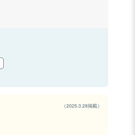
（2025.3.28掲載）