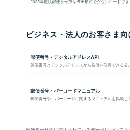
2025年度版郵便番号簿をPDF形式でダウンロードで
ビジネス・法人のお客さま向
郵便番号・デジタルアドレスAPI
郵便番号とデジタルアドレスから住所を取得できる公式
郵便番号・バーコードマニュアル
郵便番号や、バーコードに関するマニュアルを掲載し
郵便番号検索に使用されているデータについて