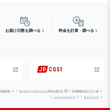
お届け日数を調べる
料金を計算・調べる
勧誘方針
カスタマーハラスメントに関する考え方
日本郵便公式アプリ一覧
ソーシャルメディア
サイトマップ