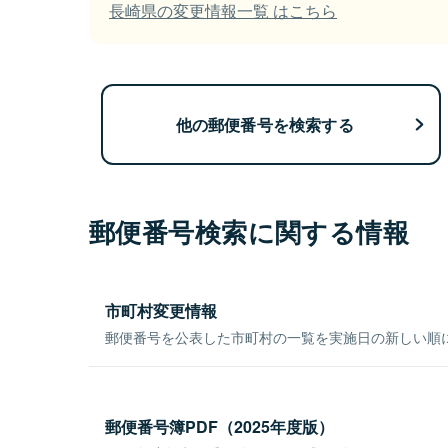
長崎県の変更情報一覧 はこちら
他の郵便番号を検索する
郵便番号検索に関する情報
市町村変更情報
郵便番号を公表した市町村の一覧を実施日の新しい順
郵便番号簿PDF（2025年度版）