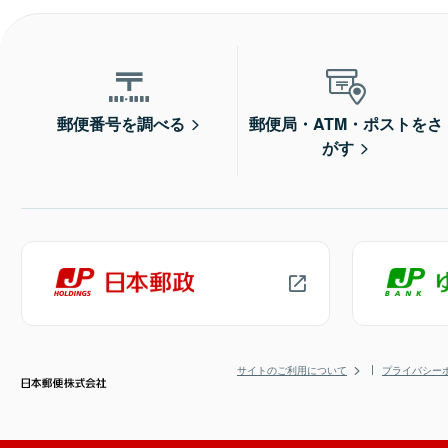
郵便番号を調べる
郵便局・ATM・ポストをさ
がす
サイトのご利用について
プライバシー