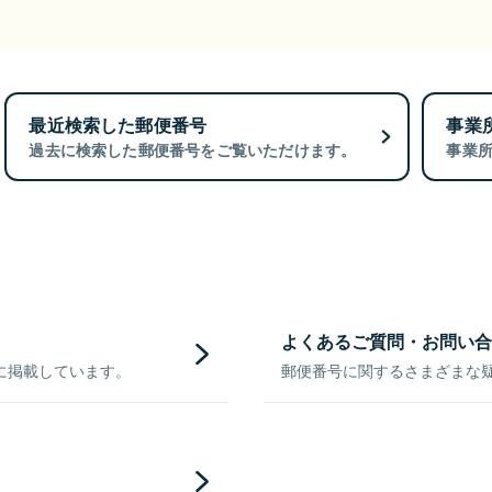
最近検索した郵便番号
事業
過去に検索した郵便番号をご覧いただけます。
事業
よくあるご質問・お問い合
に掲載しています。
郵便番号に関するさまざまな