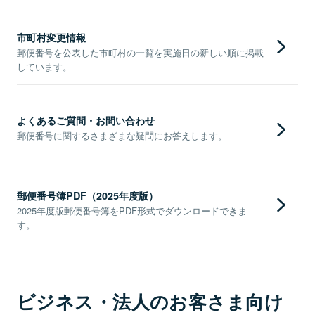
市町村変更情報
郵便番号を公表した市町村の一覧を実施日の新しい順に掲載
しています。
よくあるご質問・お問い合わせ
郵便番号に関するさまざまな疑問にお答えします。
郵便番号簿PDF（2025年度版）
2025年度版郵便番号簿をPDF形式でダウンロードできま
す。
ビジネス・法人のお客さま向け