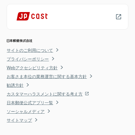
サイトのご利用について
プライバシーポリシー
Webアクセシビリティ方針
お客さま本位の業務運営に関する基本方針
勧誘方針
カスタマーハラスメントに関する考え方
日本郵便公式アプリ一覧
ソーシャルメディア
サイトマップ