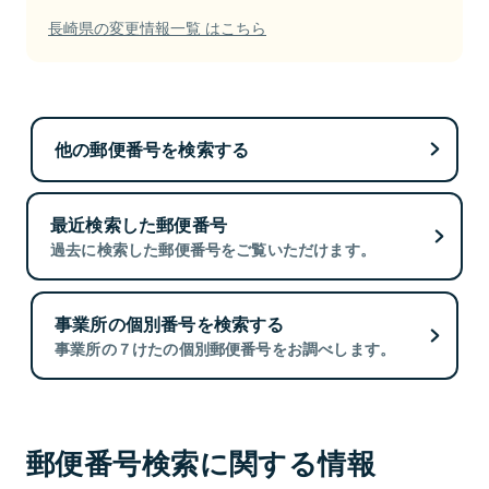
長崎県の変更情報一覧 はこちら
他の郵便番号を検索する
最近検索した郵便番号
過去に検索した郵便番号をご覧いただけます。
事業所の個別番号を検索する
事業所の７けたの個別郵便番号をお調べします。
郵便番号検索に関する情報