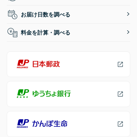
お届け日数を調べる
料金を計算・調べる