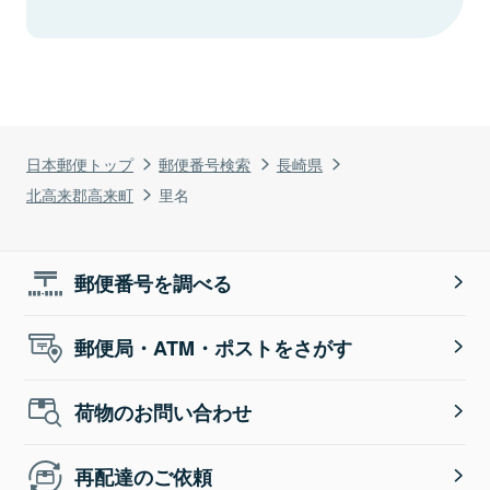
日本郵便トップ
郵便番号検索
長崎県
北高来郡高来町
里名
郵便番号を調べる
郵便局・ATM・ポストをさがす
荷物のお問い合わせ
再配達のご依頼