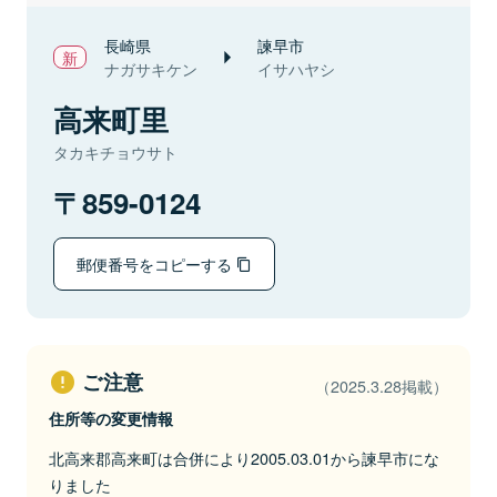
長崎県
諫早市
ナガサキケン
イサハヤシ
高来町里
タカキチョウサト
859-0124
郵便番号をコピーする
ご注意
（2025.3.28掲載）
住所等の変更情報
北高来郡高来町は合併により2005.03.01から諫早市にな
りました