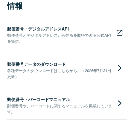
情報
郵便番号・デジタルアドレスAPI
郵便番号とデジタルアドレスから住所を取得できる公式API
を提供。
郵便番号データのダウンロード
各種データのダウンロードはこちらから。（2026年7月31日
更新）
郵便番号・バーコードマニュアル
郵便番号や、バーコードに関するマニュアルを掲載していま
す。