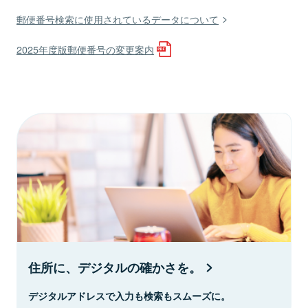
郵便番号検索に使用されているデータについて
2025年度版郵便番号の変更案内
住所に、デジタルの確かさを。
デジタルアドレスで入力も検索もスムーズに。