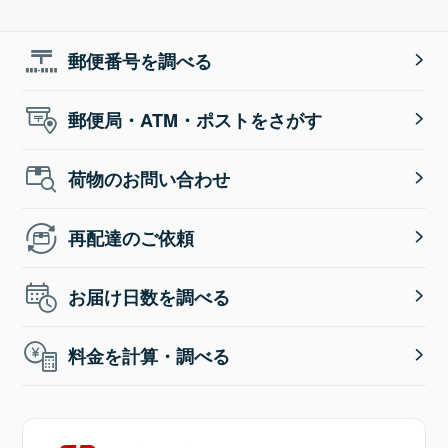
郵便番号を調べる
郵便局・ATM・ポストをさがす
荷物のお問い合わせ
再配達のご依頼
お届け日数を調べる
料金を計算・調べる