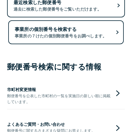
最近検索した郵便番号
過去に検索した郵便番号をご覧いただけます。
事業所の個別番号を検索する
事業所の７けたの個別郵便番号をお調べします。
郵便番号検索に関する情報
市町村変更情報
郵便番号を公表した市町村の一覧を実施日の新しい順に掲載
しています。
よくあるご質問・お問い合わせ
郵便番号に関するさまざまな疑問にお答えします。