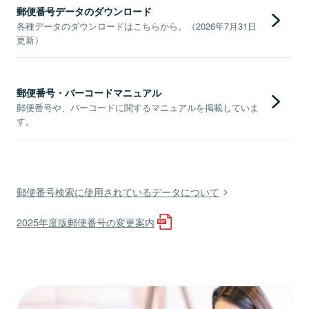
郵便番号データのダウンロード
各種データのダウンロードはこちらから。（2026年7月31日
更新）
郵便番号・バーコードマニュアル
郵便番号や、バーコードに関するマニュアルを掲載していま
す。
郵便番号検索に使用されているデータについて
2025年度版郵便番号の変更案内