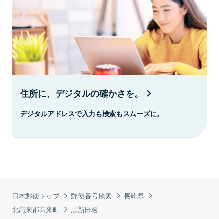
住所に、デジタルの確かさを。
デジタルアドレスで入力も検索もスムーズに。
日本郵便トップ
郵便番号検索
長崎県
北高来郡高来町
黒新田名