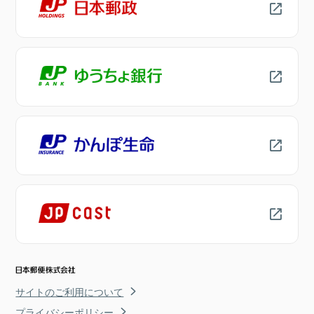
サイトのご利用について
プライバシーポリシー