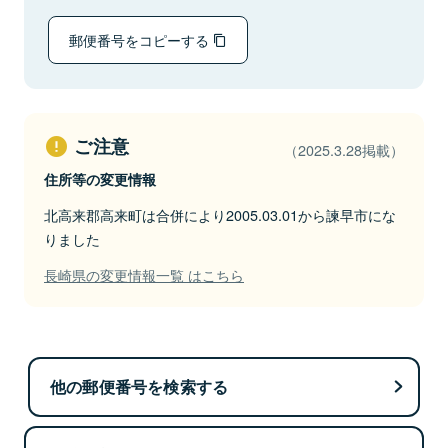
郵便番号をコピーする
ご注意
（2025.3.28掲載）
住所等の変更情報
北高来郡高来町は合併により2005.03.01から諫早市にな
りました
長崎県の変更情報一覧 はこちら
他の郵便番号を検索する