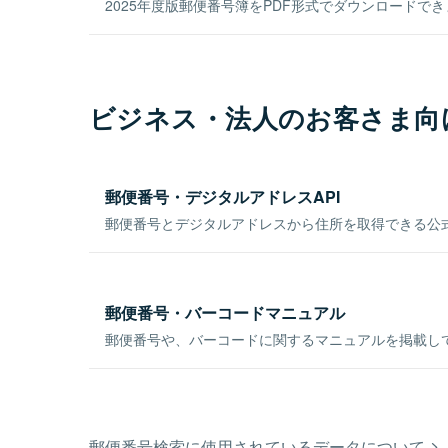
2025年度版郵便番号簿をPDF形式でダウンロードで
ビジネス・法人のお客さま向
郵便番号・デジタルアドレスAPI
郵便番号とデジタルアドレスから住所を取得できる公式
郵便番号・バーコードマニュアル
郵便番号や、バーコードに関するマニュアルを掲載し
郵便番号検索に使用されているデータについて