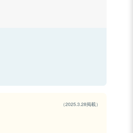
（2025.3.28掲載）