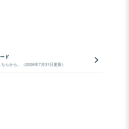
ード
らから。（2026年7月31日更新）