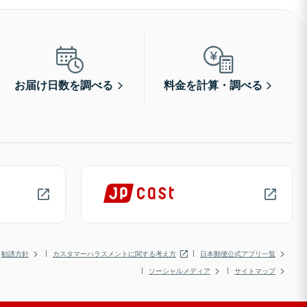
お届け日数を調べる
料金を計算・調べる
勧誘方針
カスタマーハラスメントに関する考え方
日本郵便公式アプリ一覧
ソーシャルメディア
サイトマップ