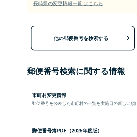
長崎県の変更情報一覧 はこちら
他の郵便番号を検索する
郵便番号検索に関する情報
市町村変更情報
郵便番号を公表した市町村の一覧を実施日の新しい順
郵便番号簿PDF（2025年度版）