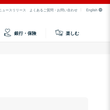
ニュースリリース
よくあるご質問・お問い合わせ
English
銀行・保険
楽しむ