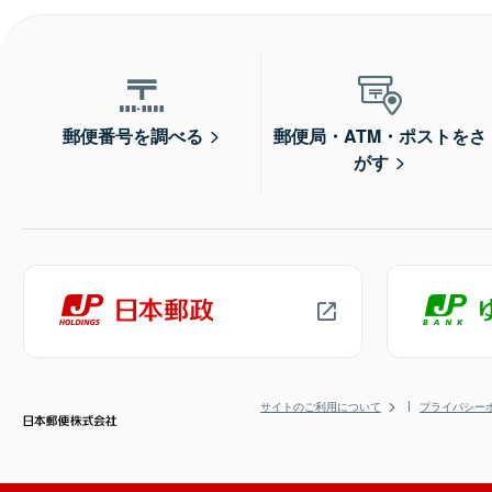
郵便番号を調べる
郵便局・ATM・ポストをさ
がす
サイトのご利用について
プライバシー