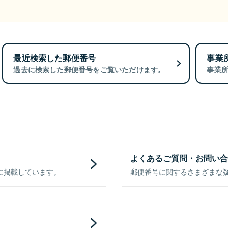
最近検索した郵便番号
事業
過去に検索した郵便番号をご覧いただけます。
事業
よくあるご質問・お問い合
に掲載しています。
郵便番号に関するさまざまな