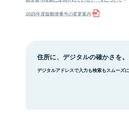
2025年度版郵便番号の変更案内
住所に、デジタルの確かさを。
デジタルアドレスで入力も検索もスムーズ