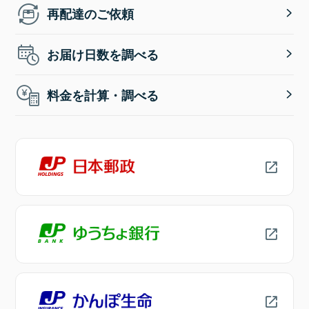
再配達のご依頼
お届け日数を調べる
料金を計算・調べる