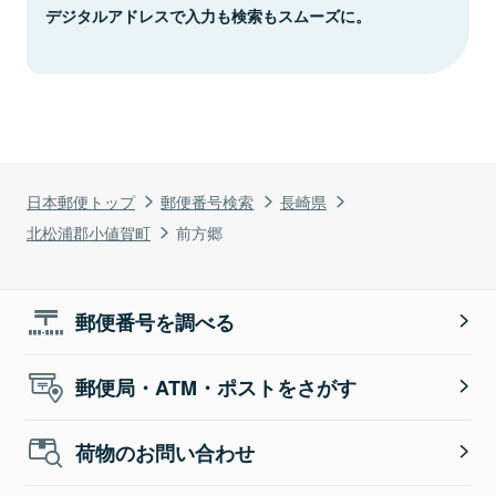
デジタルアドレスで入力も検索もスムーズに。
日本郵便トップ
郵便番号検索
長崎県
北松浦郡小値賀町
前方郷
郵便番号を調べる
郵便局・ATM・ポストをさがす
荷物のお問い合わせ