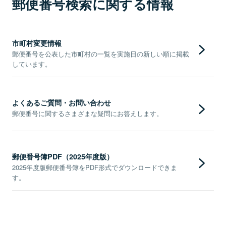
郵便番号検索に関する情報
市町村変更情報
郵便番号を公表した市町村の一覧を実施日の新しい順に掲載
しています。
よくあるご質問・お問い合わせ
郵便番号に関するさまざまな疑問にお答えします。
郵便番号簿PDF（2025年度版）
2025年度版郵便番号簿をPDF形式でダウンロードできま
す。