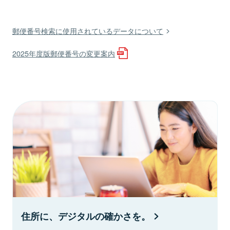
郵便番号検索に使用されているデータについて
2025年度版郵便番号の変更案内
住所に、デジタルの確かさを。