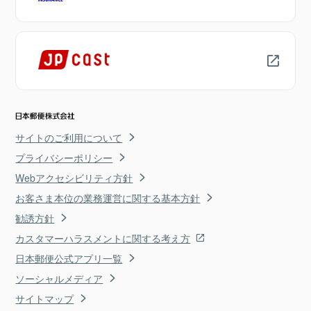
サイトのご利用について
プライバシーポリシー
Webアクセシビリティ方針
お客さま本位の業務運営に関する基本方針
勧誘方針
カスタマーハラスメントに関する考え方
日本郵便公式アプリ一覧
ソーシャルメディア
サイトマップ