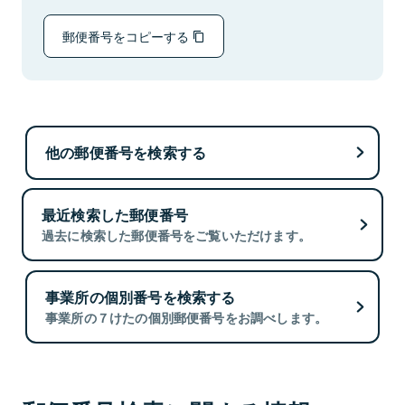
郵便番号をコピーする
他の郵便番号を検索する
最近検索した郵便番号
過去に検索した郵便番号をご覧いただけます。
事業所の個別番号を検索する
事業所の７けたの個別郵便番号をお調べします。