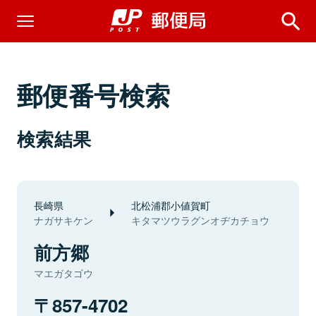
郵便番号検索
検索結果
長崎県
北松浦郡小値賀町
ナガサキケン
キタマツウラグンオヂカチョウ
前方郷
マエガタゴウ
857-4702