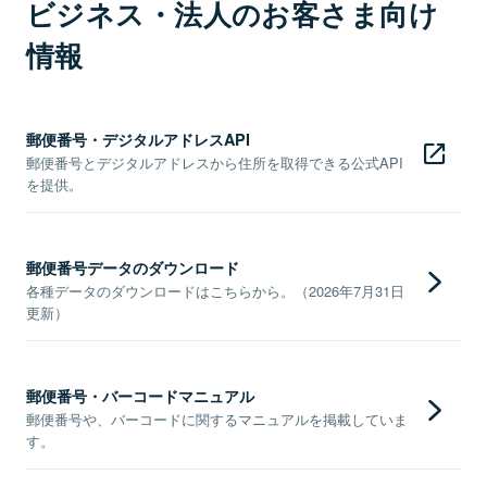
ビジネス・法人のお客さま向け
情報
郵便番号・デジタルアドレスAPI
郵便番号とデジタルアドレスから住所を取得できる公式API
を提供。
郵便番号データのダウンロード
各種データのダウンロードはこちらから。（2026年7月31日
更新）
郵便番号・バーコードマニュアル
郵便番号や、バーコードに関するマニュアルを掲載していま
す。