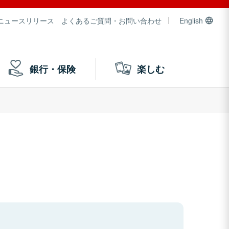
ニュースリリース
よくあるご質問・お問い合わせ
English
銀行・保険
楽しむ