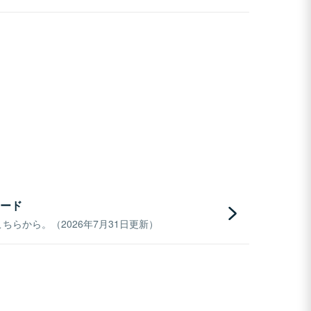
ード
らから。（2026年7月31日更新）