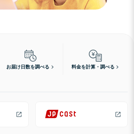
お届け日数を調べる
料金を計算・調べる