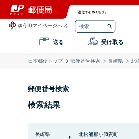
ゆうIDマイページへ
送る
受け取る
日本郵便トップ
郵便番号検索
長崎県
北
郵便番号検索
検索結果
長崎県
北松浦郡小値賀町