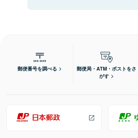
郵便番号を調べる
郵便局・ATM・ポストをさ
がす