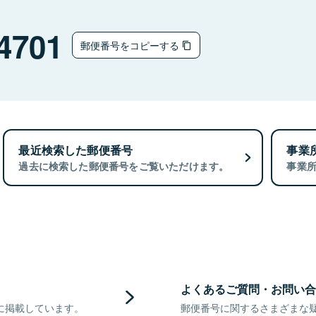
ウ
4701
郵便番号をコピーする
最近検索した郵便番号
事業
過去に検索した郵便番号をご覧いただけます。
事業
よくあるご質問・お問い合
に掲載しています。
郵便番号に関するさまざまな