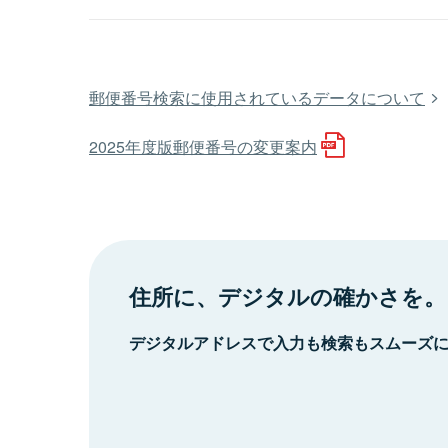
郵便番号検索に使用されているデータについて
2025年度版郵便番号の変更案内
住所に、デジタルの確かさを。
デジタルアドレスで入力も検索もスムーズ