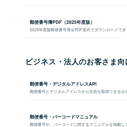
郵便番号簿PDF（2025年度版）
2025年度版郵便番号簿をPDF形式でダウンロードで
ビジネス・法人のお客さま向
郵便番号・デジタルアドレスAPI
郵便番号とデジタルアドレスから住所を取得できる公式
郵便番号・バーコードマニュアル
郵便番号や、バーコードに関するマニュアルを掲載し