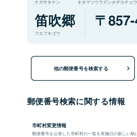
ナガサキケン
キタマツウラグンオヂカチョ
笛吹郷
857-
フエフキゴウ
他の郵便番号を検索する
郵便番号検索に関する情報
市町村変更情報
郵便番号を公表した市町村の一覧を実施日の新しい順