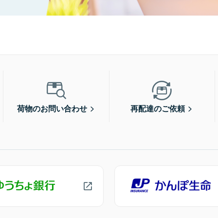
荷物のお問い合わせ
再配達のご依頼