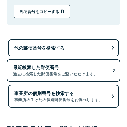
郵便番号をコピーする
他の郵便番号を検索する
最近検索した郵便番号
過去に検索した郵便番号をご覧いただけます。
事業所の個別番号を検索する
事業所の７けたの個別郵便番号をお調べします。