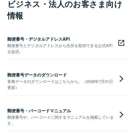
ビジネス・法人のお客さま向け
情報
郵便番号・デジタルアドレスAPI
郵便番号とデジタルアドレスから住所を取得できる公式API
を提供。
郵便番号データのダウンロード
各種データのダウンロードはこちらから。（2026年7月31日
更新）
郵便番号・バーコードマニュアル
郵便番号や、バーコードに関するマニュアルを掲載していま
す。