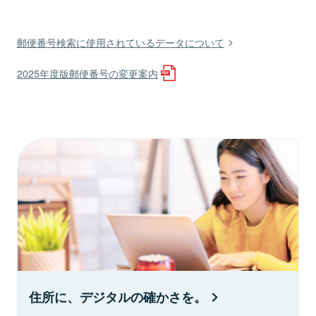
郵便番号検索に使用されているデータについて
2025年度版郵便番号の変更案内
住所に、デジタルの確かさを。