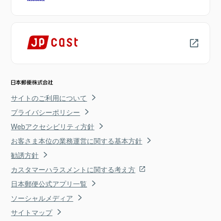
サイトのご利用について
プライバシーポリシー
Webアクセシビリティ方針
お客さま本位の業務運営に関する基本方針
勧誘方針
カスタマーハラスメントに関する考え方
日本郵便公式アプリ一覧
ソーシャルメディア
サイトマップ