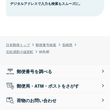
デジタルアドレスで入力も検索もスムーズに。
日本郵便トップ
郵便番号検索
長崎県
北松浦郡小値賀町
納島郷
郵便番号を調べる
郵便局・ATM・ポストをさがす
荷物のお問い合わせ