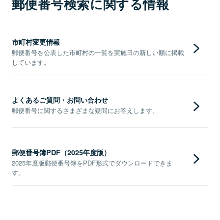
郵便番号検索に関する情報
市町村変更情報
郵便番号を公表した市町村の一覧を実施日の新しい順に掲載
しています。
よくあるご質問・お問い合わせ
郵便番号に関するさまざまな疑問にお答えします。
郵便番号簿PDF（2025年度版）
2025年度版郵便番号簿をPDF形式でダウンロードできま
す。