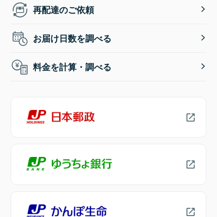
再配達のご依頼
お届け日数を調べる
料金を計算・調べる