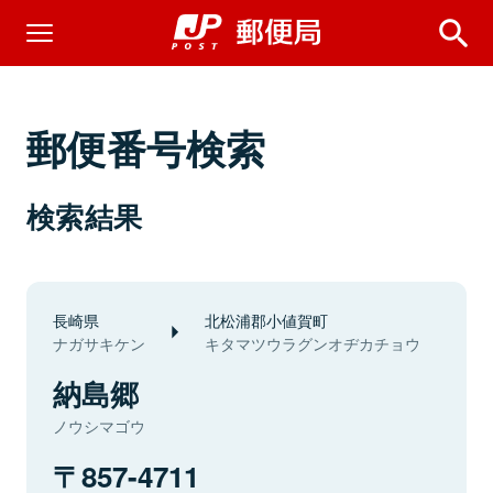
郵便番号検索
検索結果
長崎県
北松浦郡小値賀町
ナガサキケン
キタマツウラグンオヂカチョウ
納島郷
ノウシマゴウ
857-4711