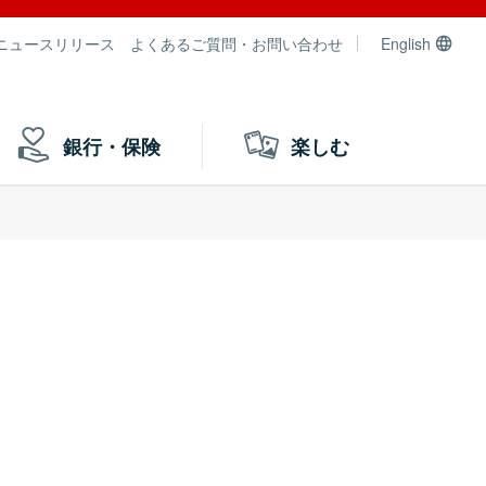
ニュースリリース
よくあるご質問・お問い合わせ
English
銀行・保険
楽しむ