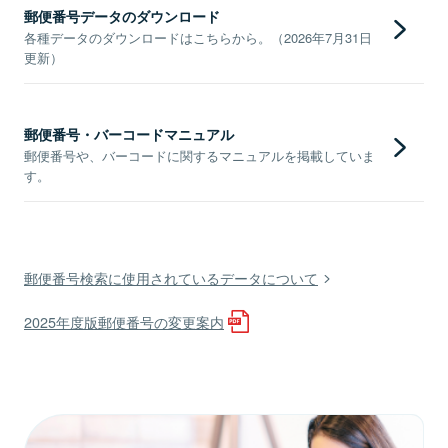
郵便番号データのダウンロード
各種データのダウンロードはこちらから。（2026年7月31日
更新）
郵便番号・バーコードマニュアル
郵便番号や、バーコードに関するマニュアルを掲載していま
す。
郵便番号検索に使用されているデータについて
2025年度版郵便番号の変更案内