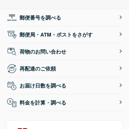
郵便番号を調べる
郵便局・ATM・ポストをさがす
荷物のお問い合わせ
再配達のご依頼
お届け日数を調べる
料金を計算・調べる