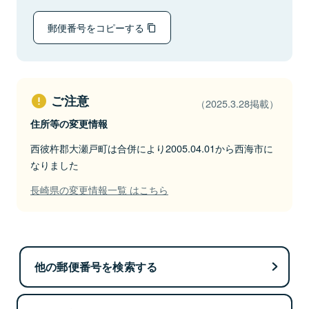
郵便番号をコピーする
ご注意
（2025.3.28掲載）
住所等の変更情報
西彼杵郡大瀬戸町は合併により2005.04.01から西海市に
なりました
長崎県の変更情報一覧 はこちら
他の郵便番号を検索する