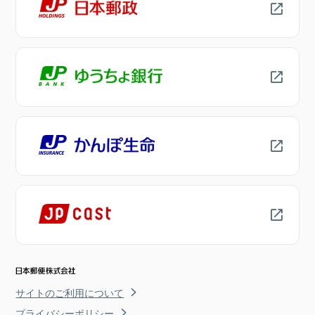
サイトのご利用について
プライバシーポリシー