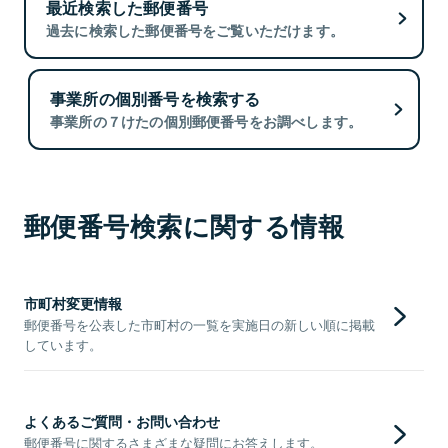
最近検索した郵便番号
過去に検索した郵便番号をご覧いただけます。
事業所の個別番号を検索する
事業所の７けたの個別郵便番号をお調べします。
郵便番号検索に関する情報
市町村変更情報
郵便番号を公表した市町村の一覧を実施日の新しい順に掲載
しています。
よくあるご質問・お問い合わせ
郵便番号に関するさまざまな疑問にお答えします。