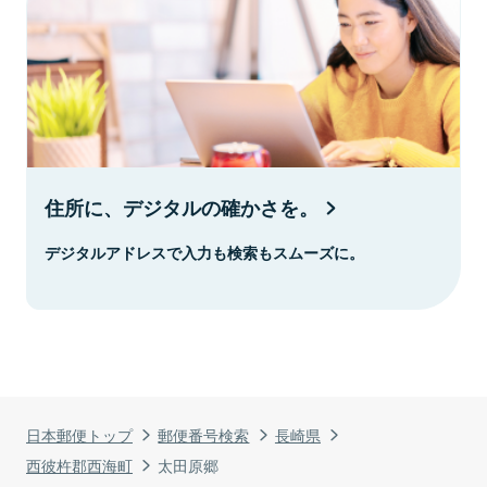
住所に、デジタルの確かさを。
デジタルアドレスで入力も検索もスムーズに。
日本郵便トップ
郵便番号検索
長崎県
西彼杵郡西海町
太田原郷