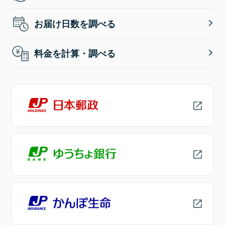
お届け日数を調べる
料金を計算・調べる