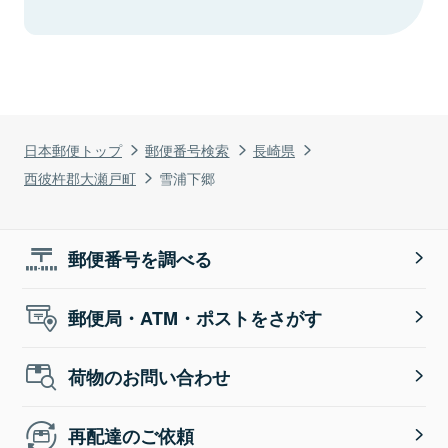
日本郵便トップ
郵便番号検索
長崎県
西彼杵郡大瀬戸町
雪浦下郷
郵便番号を調べる
郵便局・ATM・ポストをさがす
荷物のお問い合わせ
再配達のご依頼