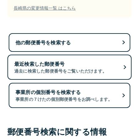
長崎県の変更情報一覧 はこちら
他の郵便番号を検索する
最近検索した郵便番号
過去に検索した郵便番号をご覧いただけます。
事業所の個別番号を検索する
事業所の７けたの個別郵便番号をお調べします。
郵便番号検索に関する情報