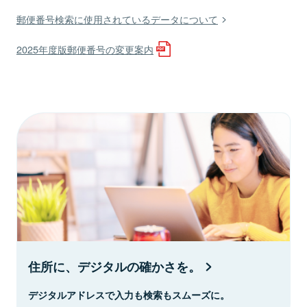
郵便番号検索に使用されているデータについて
2025年度版郵便番号の変更案内
住所に、デジタルの確かさを。
デジタルアドレスで入力も検索もスムーズに。