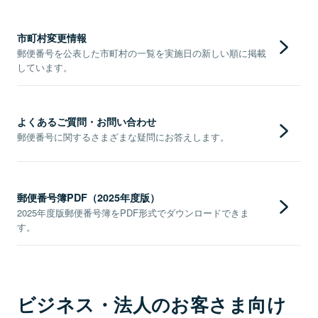
市町村変更情報
郵便番号を公表した市町村の一覧を実施日の新しい順に掲載
しています。
よくあるご質問・お問い合わせ
郵便番号に関するさまざまな疑問にお答えします。
郵便番号簿PDF（2025年度版）
2025年度版郵便番号簿をPDF形式でダウンロードできま
す。
ビジネス・法人のお客さま向け