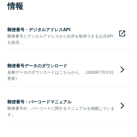
情報
郵便番号・デジタルアドレスAPI
郵便番号とデジタルアドレスから住所を取得できる公式API
を提供。
郵便番号データのダウンロード
各種データのダウンロードはこちらから。（2026年7月31日
更新）
郵便番号・バーコードマニュアル
郵便番号や、バーコードに関するマニュアルを掲載していま
す。