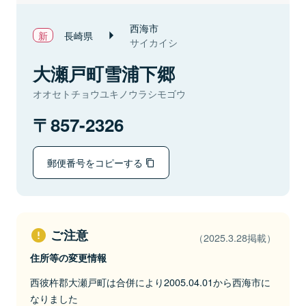
西海市
長崎県
サイカイシ
大瀬戸町雪浦下郷
オオセトチョウユキノウラシモゴウ
857-2326
郵便番号をコピーする
ご注意
（2025.3.28掲載）
住所等の変更情報
西彼杵郡大瀬戸町は合併により2005.04.01から西海市に
なりました