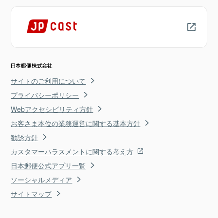
サイトのご利用について
プライバシーポリシー
Webアクセシビリティ方針
お客さま本位の業務運営に関する基本方針
勧誘方針
カスタマーハラスメントに関する考え方
日本郵便公式アプリ一覧
ソーシャルメディア
サイトマップ