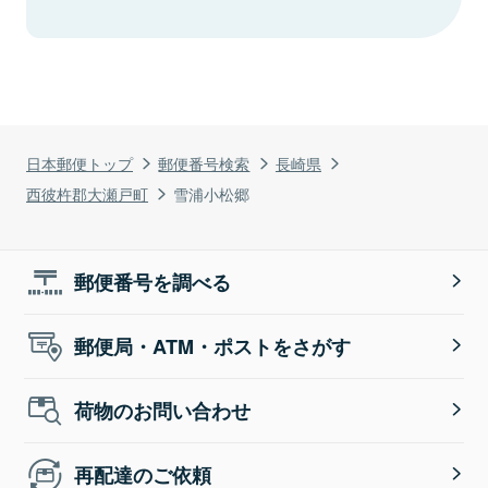
日本郵便トップ
郵便番号検索
長崎県
西彼杵郡大瀬戸町
雪浦小松郷
郵便番号を調べる
郵便局・ATM・ポストをさがす
荷物のお問い合わせ
再配達のご依頼