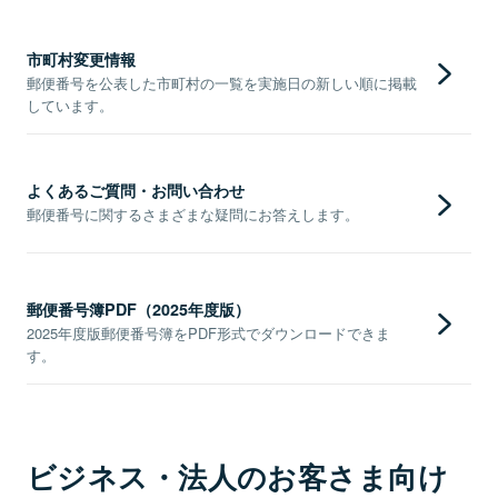
市町村変更情報
郵便番号を公表した市町村の一覧を実施日の新しい順に掲載
しています。
よくあるご質問・お問い合わせ
郵便番号に関するさまざまな疑問にお答えします。
郵便番号簿PDF（2025年度版）
2025年度版郵便番号簿をPDF形式でダウンロードできま
す。
ビジネス・法人のお客さま向け