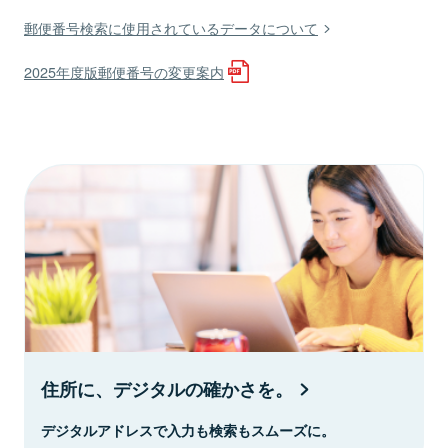
郵便番号検索に使用されているデータについて
2025年度版郵便番号の変更案内
住所に、デジタルの確かさを。
デジタルアドレスで入力も検索もスムーズに。