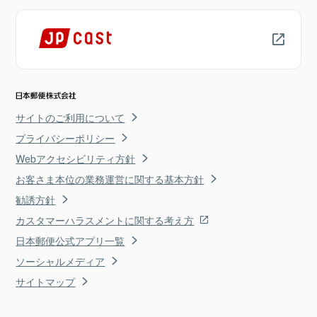
サイトのご利用について
プライバシーポリシー
Webアクセシビリティ方針
お客さま本位の業務運営に関する基本方針
勧誘方針
カスタマーハラスメントに関する考え方
日本郵便公式アプリ一覧
ソーシャルメディア
サイトマップ