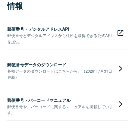
情報
郵便番号・デジタルアドレスAPI
郵便番号とデジタルアドレスから住所を取得できる公式API
を提供。
郵便番号データのダウンロード
各種データのダウンロードはこちらから。（2026年7月31日
更新）
郵便番号・バーコードマニュアル
郵便番号や、バーコードに関するマニュアルを掲載していま
す。