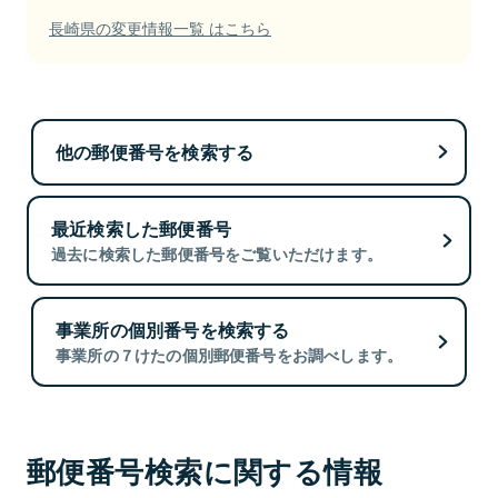
長崎県の変更情報一覧 はこちら
他の郵便番号を検索する
最近検索した郵便番号
過去に検索した郵便番号をご覧いただけます。
事業所の個別番号を検索する
事業所の７けたの個別郵便番号をお調べします。
郵便番号検索に関する情報