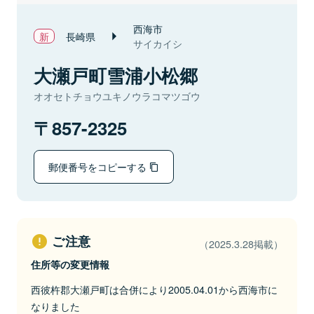
西海市
長崎県
サイカイシ
大瀬戸町雪浦小松郷
オオセトチョウユキノウラコマツゴウ
857-2325
郵便番号をコピーする
ご注意
（2025.3.28掲載）
住所等の変更情報
西彼杵郡大瀬戸町は合併により2005.04.01から西海市に
なりました