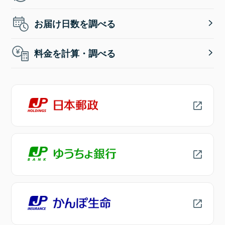
お届け日数を調べる
料金を計算・調べる