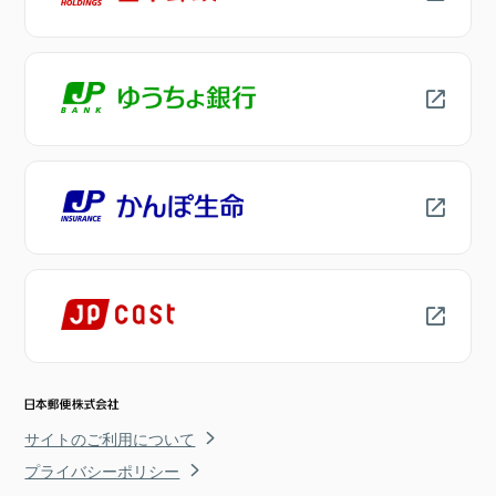
サイトのご利用について
プライバシーポリシー