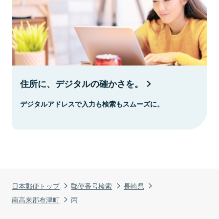
住所に、デジタルの確かさを。
デジタルアドレスで入力も検索もスムーズに。
日本郵便トップ
郵便番号検索
長崎県
南高来郡布津町
丙