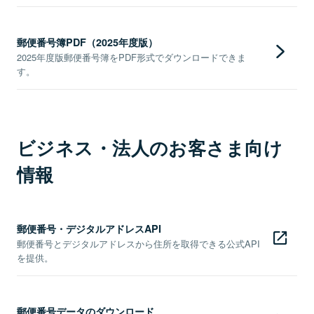
郵便番号簿PDF（2025年度版）
2025年度版郵便番号簿をPDF形式でダウンロードできま
す。
ビジネス・法人のお客さま向け
情報
郵便番号・デジタルアドレスAPI
郵便番号とデジタルアドレスから住所を取得できる公式API
を提供。
郵便番号データのダウンロード