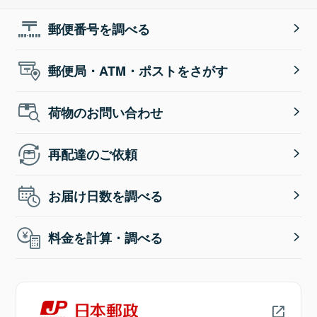
郵便番号を調べる
郵便局・ATM・ポストをさがす
荷物のお問い合わせ
再配達のご依頼
お届け日数を調べる
料金を計算・調べる