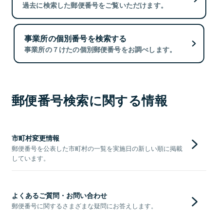
過去に検索した郵便番号をご覧いただけます。
事業所の個別番号を検索する
事業所の７けたの個別郵便番号をお調べします。
郵便番号検索に関する情報
市町村変更情報
郵便番号を公表した市町村の一覧を実施日の新しい順に掲載
しています。
よくあるご質問・お問い合わせ
郵便番号に関するさまざまな疑問にお答えします。