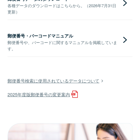
各種データのダウンロードはこちらから。（2026年7月31日
更新）
郵便番号・バーコードマニュアル
郵便番号や、バーコードに関するマニュアルを掲載していま
す。
郵便番号検索に使用されているデータについて
2025年度版郵便番号の変更案内