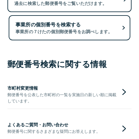
過去に検索した郵便番号をご覧いただけます。
事業所の個別番号を検索する
事業所の７けたの個別郵便番号をお調べします。
郵便番号検索に関する情報
市町村変更情報
郵便番号を公表した市町村の一覧を実施日の新しい順に掲載
しています。
よくあるご質問・お問い合わせ
郵便番号に関するさまざまな疑問にお答えします。