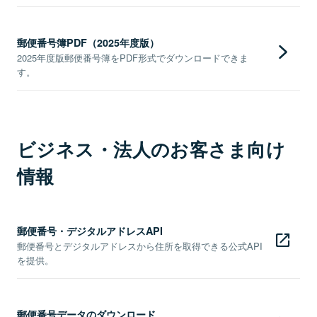
郵便番号簿PDF（2025年度版）
2025年度版郵便番号簿をPDF形式でダウンロードできま
す。
ビジネス・法人のお客さま向け
情報
郵便番号・デジタルアドレスAPI
郵便番号とデジタルアドレスから住所を取得できる公式API
を提供。
郵便番号データのダウンロード