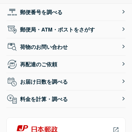
郵便番号を調べる
郵便局・ATM・ポストをさがす
荷物のお問い合わせ
再配達のご依頼
お届け日数を調べる
料金を計算・調べる