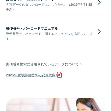
各種データのダウンロードはこちらから。（2026年7月31日
更新）
郵便番号・バーコードマニュアル
郵便番号や、バーコードに関するマニュアルを掲載していま
す。
郵便番号検索に使用されているデータについて
2025年度版郵便番号の変更案内