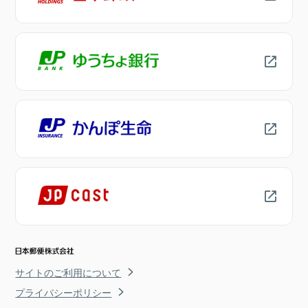
サイトのご利用について
プライバシーポリシー