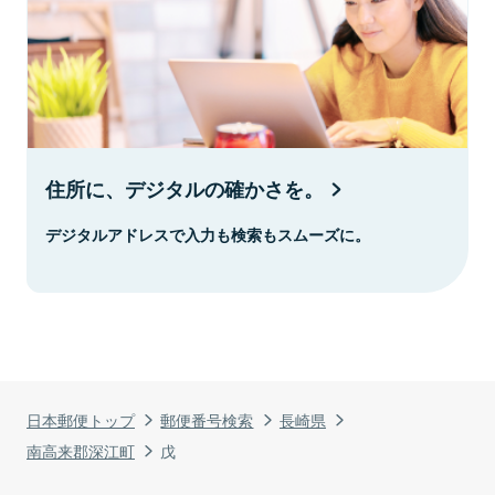
住所に、デジタルの確かさを。
デジタルアドレスで入力も検索もスムーズに。
日本郵便トップ
郵便番号検索
長崎県
南高来郡深江町
戊