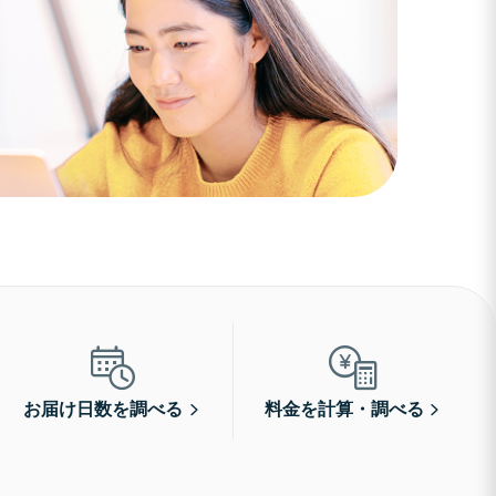
お届け日数を調べる
料金を計算・調べる