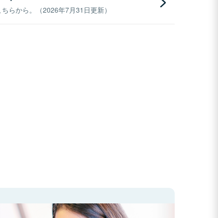
らから。（2026年7月31日更新）