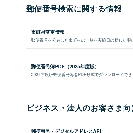
郵便番号検索に関する情報
市町村変更情報
郵便番号を公表した市町村の一覧を実施日の新しい順
郵便番号簿PDF（2025年度版）
2025年度版郵便番号簿をPDF形式でダウンロードで
ビジネス・法人のお客さま向
郵便番号・デジタルアドレスAPI