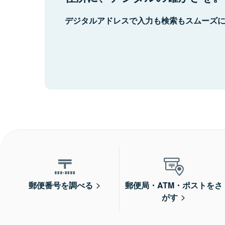
デジタルアドレスで入力も検索もスムーズ
郵便番号を調べる
郵便局・ATM・ポストをさ
がす