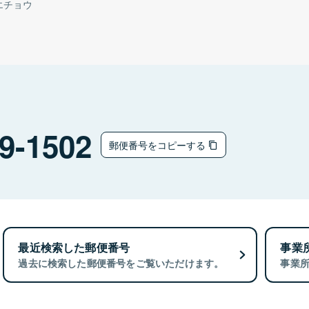
エチョウ
9-1502
郵便番号をコピーする
最近検索した郵便番号
事業
過去に検索した郵便番号をご覧いただけます。
事業