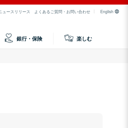
ニュースリリース
よくあるご質問・お問い合わせ
English
銀行・保険
楽しむ