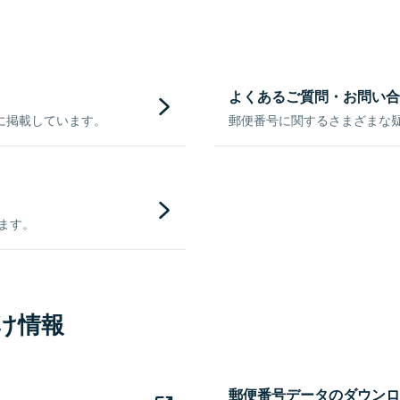
よくあるご質問・お問い合
に掲載しています。
郵便番号に関するさまざまな
きます。
け情報
郵便番号データのダウンロ