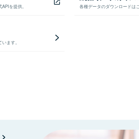
APIを提供。
各種データのダウンロードはこち
ています。