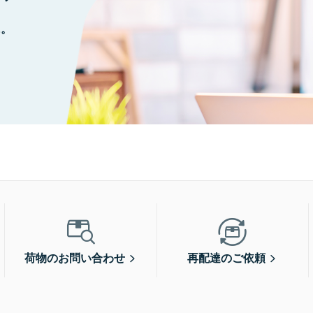
に。
荷物のお問い合わせ
再配達のご依頼