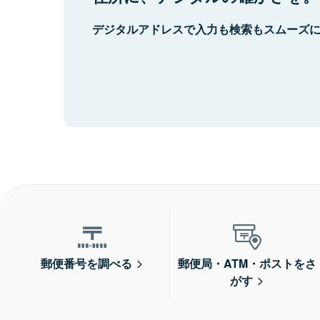
デジタルアドレスで入力も検索もスムーズ
郵便番号を調べる
郵便局・ATM・ポストをさ
がす