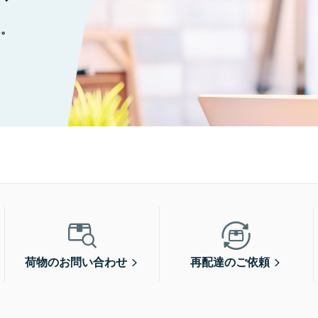
に。
荷物のお問い合わせ
再配達のご依頼