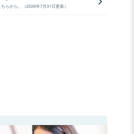
らから。（2026年7月31日更新）