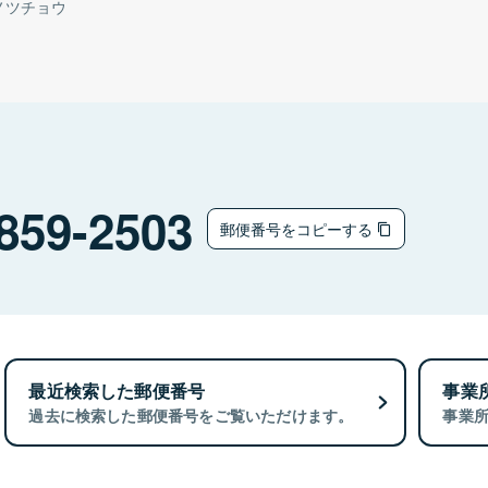
ノツチョウ
859-2503
郵便番号をコピーする
最近検索した郵便番号
事業
過去に検索した郵便番号をご覧いただけます。
事業