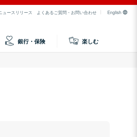
ニュースリリース
よくあるご質問・お問い合わせ
English
銀行・保険
楽しむ