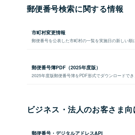
郵便番号検索に関する情報
市町村変更情報
郵便番号を公表した市町村の一覧を実施日の新しい順
郵便番号簿PDF（2025年度版）
2025年度版郵便番号簿をPDF形式でダウンロードで
ビジネス・法人のお客さま向
郵便番号・デジタルアドレスAPI