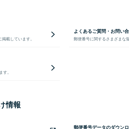
よくあるご質問・お問い合
に掲載しています。
郵便番号に関するさまざまな
きます。
け情報
郵便番号データのダウンロ