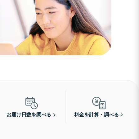
お届け日数を調べる
料金を計算・調べる