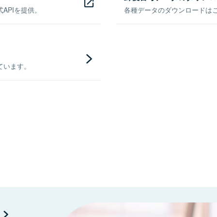
APIを提供。
各種データのダウンロードはこち
ています。