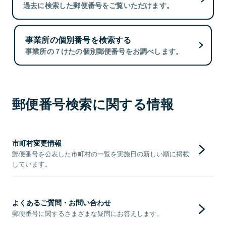
過去に検索した郵便番号をご覧いただけます。
事業所の個別番号を検索する
事業所の７けたの個別郵便番号をお調べします。
郵便番号検索に関する情報
市町村変更情報
郵便番号を公表した市町村の一覧を実施日の新しい順に掲載
しています。
よくあるご質問・お問い合わせ
郵便番号に関するさまざまな疑問にお答えします。