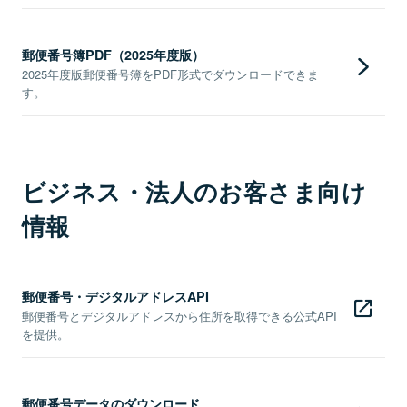
郵便番号簿PDF（2025年度版）
2025年度版郵便番号簿をPDF形式でダウンロードできま
す。
ビジネス・法人のお客さま向け
情報
郵便番号・デジタルアドレスAPI
郵便番号とデジタルアドレスから住所を取得できる公式API
を提供。
郵便番号データのダウンロード