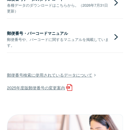
各種データのダウンロードはこちらから。（2026年7月31日
更新）
郵便番号・バーコードマニュアル
郵便番号や、バーコードに関するマニュアルを掲載していま
す。
郵便番号検索に使用されているデータについて
2025年度版郵便番号の変更案内