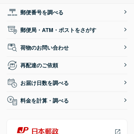
郵便番号を調べる
郵便局・ATM・ポストをさがす
荷物のお問い合わせ
再配達のご依頼
お届け日数を調べる
料金を計算・調べる