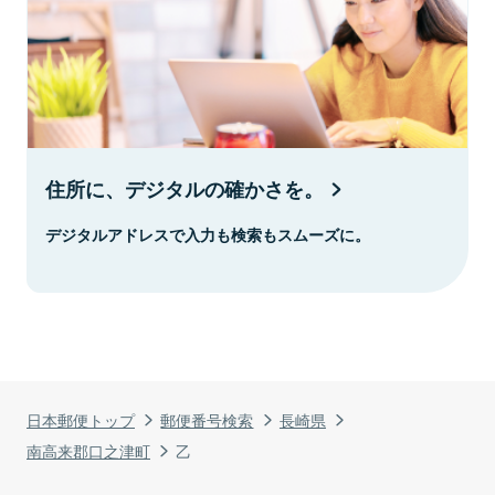
住所に、デジタルの確かさを。
デジタルアドレスで入力も検索もスムーズに。
日本郵便トップ
郵便番号検索
長崎県
南高来郡口之津町
乙