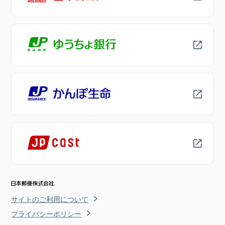
サイトのご利用について
プライバシーポリシー