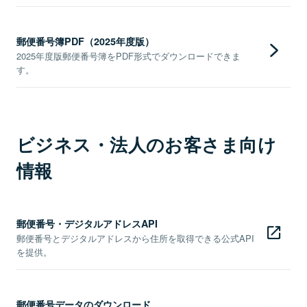
郵便番号簿PDF（2025年度版）
2025年度版郵便番号簿をPDF形式でダウンロードできま
す。
ビジネス・法人のお客さま向け
情報
郵便番号・デジタルアドレスAPI
郵便番号とデジタルアドレスから住所を取得できる公式API
を提供。
郵便番号データのダウンロード