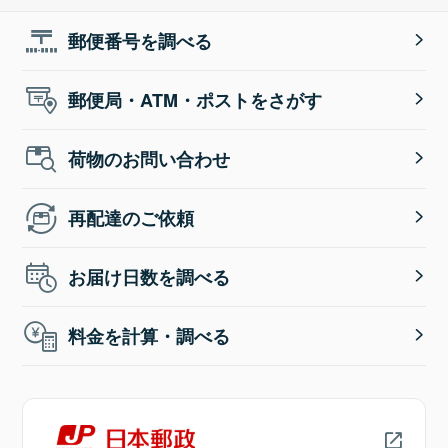
郵便番号を調べる
郵便局・ATM・ポストをさがす
荷物のお問い合わせ
再配達のご依頼
お届け日数を調べる
料金を計算・調べる