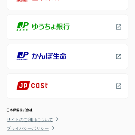
サイトのご利用について
プライバシーポリシー