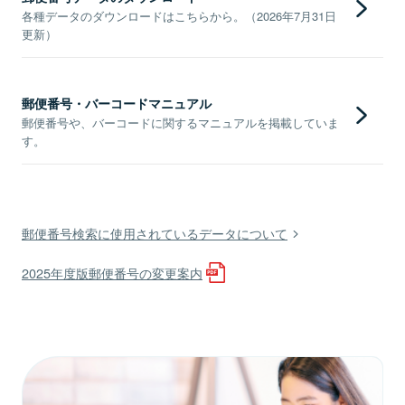
各種データのダウンロードはこちらから。（2026年7月31日
更新）
郵便番号・バーコードマニュアル
郵便番号や、バーコードに関するマニュアルを掲載していま
す。
郵便番号検索に使用されているデータについて
2025年度版郵便番号の変更案内