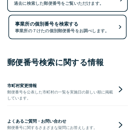
過去に検索した郵便番号をご覧いただけます。
事業所の個別番号を検索する
事業所の７けたの個別郵便番号をお調べします。
郵便番号検索に関する情報
市町村変更情報
郵便番号を公表した市町村の一覧を実施日の新しい順に掲載
しています。
よくあるご質問・お問い合わせ
郵便番号に関するさまざまな疑問にお答えします。