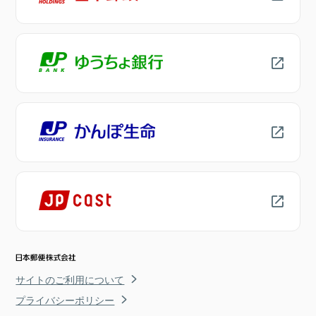
サイトのご利用について
プライバシーポリシー