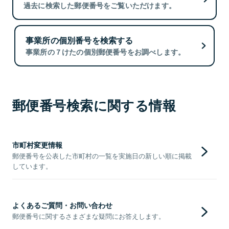
過去に検索した郵便番号をご覧いただけます。
事業所の個別番号を検索する
事業所の７けたの個別郵便番号をお調べします。
郵便番号検索に関する情報
市町村変更情報
郵便番号を公表した市町村の一覧を実施日の新しい順に掲載
しています。
よくあるご質問・お問い合わせ
郵便番号に関するさまざまな疑問にお答えします。