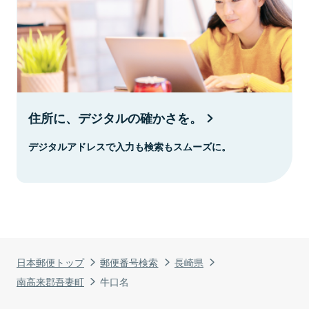
住所に、デジタルの確かさを。
デジタルアドレスで入力も検索もスムーズに。
日本郵便トップ
郵便番号検索
長崎県
南高来郡吾妻町
牛口名