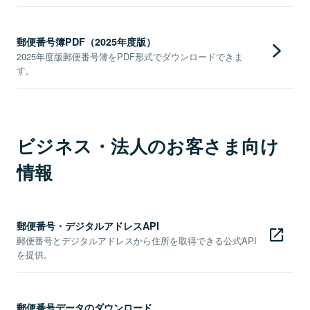
郵便番号簿PDF（2025年度版）
2025年度版郵便番号簿をPDF形式でダウンロードできま
す。
ビジネス・法人のお客さま向け
情報
郵便番号・デジタルアドレスAPI
郵便番号とデジタルアドレスから住所を取得できる公式API
を提供。
郵便番号データのダウンロード