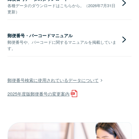
各種データのダウンロードはこちらから。（2026年7月31日
更新）
郵便番号・バーコードマニュアル
郵便番号や、バーコードに関するマニュアルを掲載していま
す。
郵便番号検索に使用されているデータについて
2025年度版郵便番号の変更案内