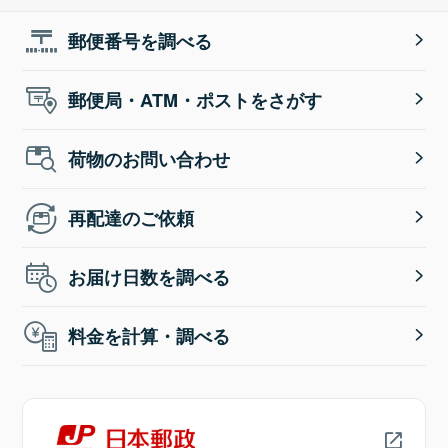
郵便番号を調べる
郵便局・ATM・ポストをさがす
荷物のお問い合わせ
再配達のご依頼
お届け日数を調べる
料金を計算・調べる