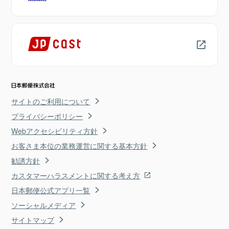
サイトのご利用について
プライバシーポリシー
Webアクセシビリティ方針
お客さま本位の業務運営に関する基本方針
勧誘方針
カスタマーハラスメントに関する考え方
日本郵便公式アプリ一覧
ソーシャルメディア
サイトマップ