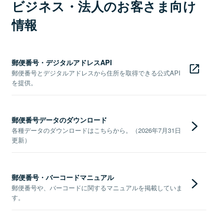
ビジネス・法人のお客さま向け
情報
郵便番号・デジタルアドレスAPI
郵便番号とデジタルアドレスから住所を取得できる公式API
を提供。
郵便番号データのダウンロード
各種データのダウンロードはこちらから。（2026年7月31日
更新）
郵便番号・バーコードマニュアル
郵便番号や、バーコードに関するマニュアルを掲載していま
す。