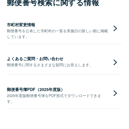
郵便番号検索に関する情報
市町村変更情報
郵便番号を公表した市町村の一覧を実施日の新しい順に掲載
しています。
よくあるご質問・お問い合わせ
郵便番号に関するさまざまな疑問にお答えします。
郵便番号簿PDF（2025年度版）
2025年度版郵便番号簿をPDF形式でダウンロードできま
す。