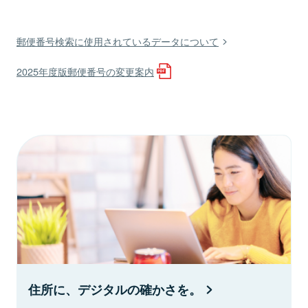
郵便番号検索に使用されているデータについて
2025年度版郵便番号の変更案内
住所に、デジタルの確かさを。