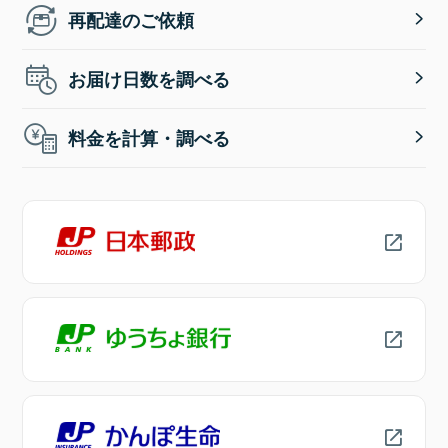
再配達のご依頼
お届け日数を調べる
料金を計算・調べる