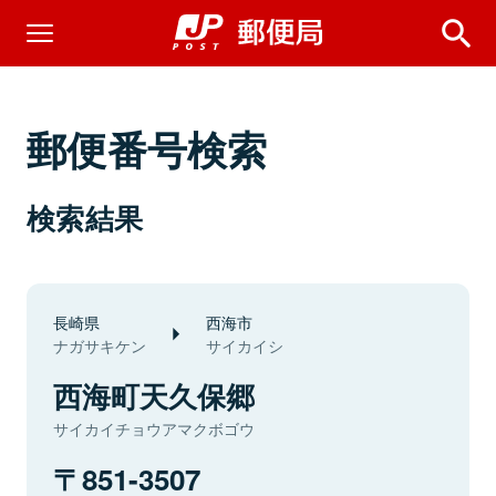
郵便番号検索
検索結果
長崎県
西海市
ナガサキケン
サイカイシ
西海町天久保郷
サイカイチョウアマクボゴウ
851-3507