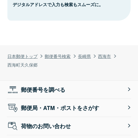
デジタルアドレスで入力も検索もスムーズに。
日本郵便トップ
郵便番号検索
長崎県
西海市
西海町天久保郷
郵便番号を調べる
郵便局・ATM・ポストをさがす
荷物のお問い合わせ