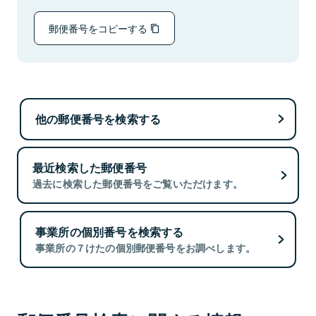
郵便番号をコピーする
他の郵便番号を検索する
最近検索した郵便番号
過去に検索した郵便番号をご覧いただけます。
事業所の個別番号を検索する
事業所の７けたの個別郵便番号をお調べします。