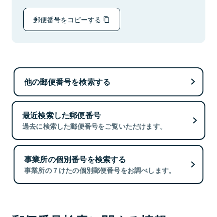
郵便番号をコピーする
他の郵便番号を検索する
最近検索した郵便番号
過去に検索した郵便番号をご覧いただけます。
事業所の個別番号を検索する
事業所の７けたの個別郵便番号をお調べします。