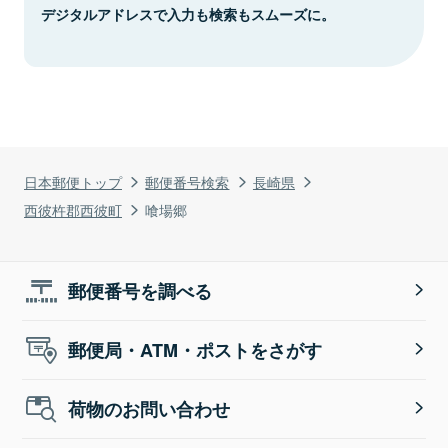
デジタルアドレスで入力も検索もスムーズに。
日本郵便トップ
郵便番号検索
長崎県
西彼杵郡西彼町
喰場郷
郵便番号を調べる
郵便局・ATM・ポストをさがす
荷物のお問い合わせ