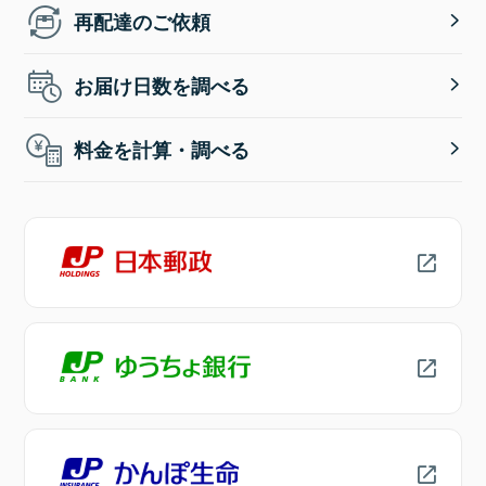
再配達のご依頼
お届け日数を調べる
料金を計算・調べる