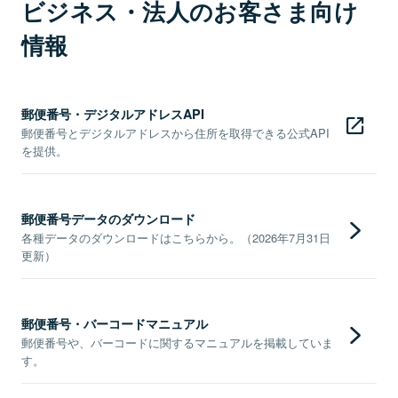
ビジネス・法人のお客さま向け
情報
郵便番号・デジタルアドレスAPI
郵便番号とデジタルアドレスから住所を取得できる公式API
を提供。
郵便番号データのダウンロード
各種データのダウンロードはこちらから。（2026年7月31日
更新）
郵便番号・バーコードマニュアル
郵便番号や、バーコードに関するマニュアルを掲載していま
す。