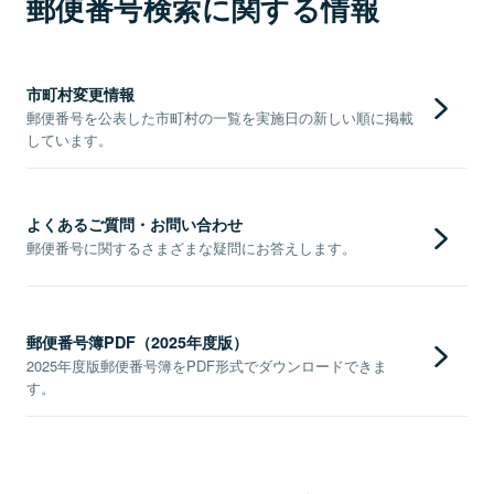
郵便番号検索に関する情報
市町村変更情報
郵便番号を公表した市町村の一覧を実施日の新しい順に掲載
しています。
よくあるご質問・お問い合わせ
郵便番号に関するさまざまな疑問にお答えします。
郵便番号簿PDF（2025年度版）
2025年度版郵便番号簿をPDF形式でダウンロードできま
す。