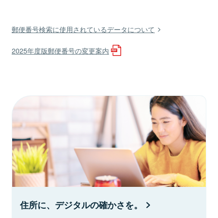
郵便番号検索に使用されているデータについて
2025年度版郵便番号の変更案内
住所に、デジタルの確かさを。