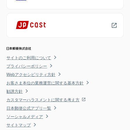
サイトのご利用について
プライバシーポリシー
Webアクセシビリティ方針
お客さま本位の業務運営に関する基本方針
勧誘方針
カスタマーハラスメントに関する考え方
日本郵便公式アプリ一覧
ソーシャルメディア
サイトマップ