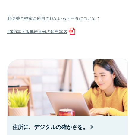
郵便番号検索に使用されているデータについて
2025年度版郵便番号の変更案内
住所に、デジタルの確かさを。