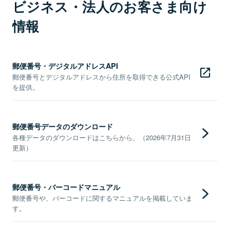
ビジネス・法人のお客さま向け
情報
郵便番号・デジタルアドレスAPI
郵便番号とデジタルアドレスから住所を取得できる公式API
を提供。
郵便番号データのダウンロード
各種データのダウンロードはこちらから。（2026年7月31日
更新）
郵便番号・バーコードマニュアル
郵便番号や、バーコードに関するマニュアルを掲載していま
す。