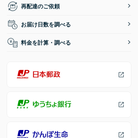
再配達のご依頼
お届け日数を調べる
料金を計算・調べる