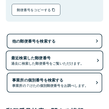
郵便番号をコピーする
他の郵便番号を検索する
最近検索した郵便番号
過去に検索した郵便番号をご覧いただけます。
事業所の個別番号を検索する
事業所の７けたの個別郵便番号をお調べします。