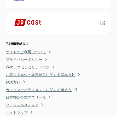
サイトのご利用について
プライバシーポリシー
Webアクセシビリティ方針
お客さま本位の業務運営に関する基本方針
勧誘方針
カスタマーハラスメントに関する考え方
日本郵便公式アプリ一覧
ソーシャルメディア
サイトマップ