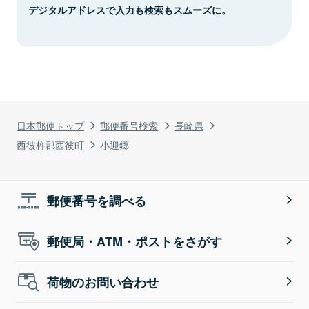
デジタルアドレスで入力も検索もスムーズに。
日本郵便トップ
郵便番号検索
長崎県
西彼杵郡西彼町
小迎郷
郵便番号を調べる
郵便局・ATM・ポストをさがす
荷物のお問い合わせ